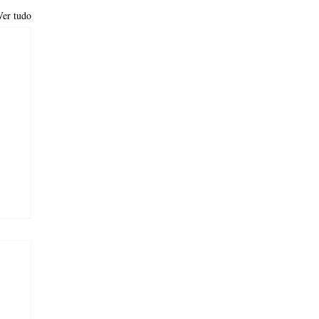
Ver tudo