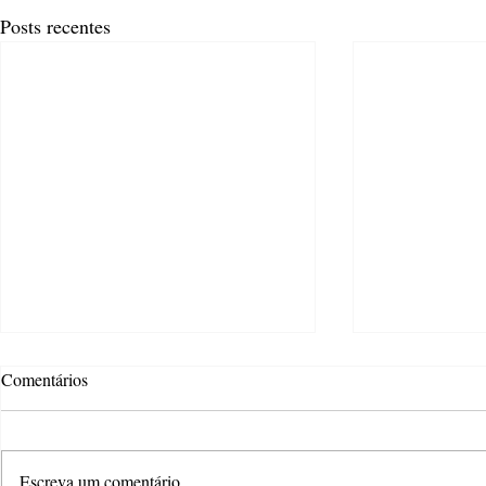
Posts recentes
Comentários
Escreva um comentário