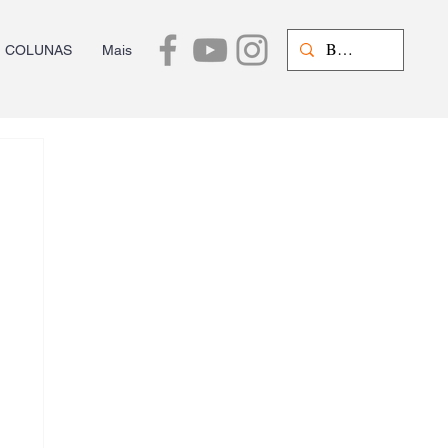
COLUNAS
Mais