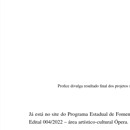
Profice divulga resultado final dos projetos
Já está no site do Programa Estadual de Fomento
Edital 004/2022 – área artístico-cultural Ópera. 