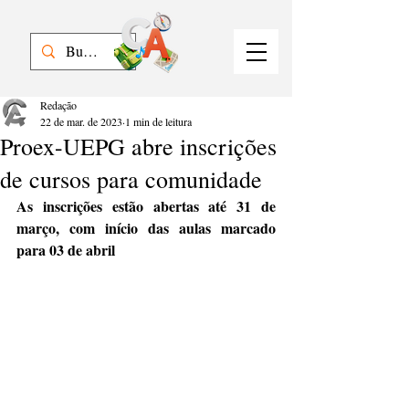
Redação
22 de mar. de 2023
1 min de leitura
Proex-UEPG abre inscrições
de cursos para comunidade
As inscrições estão abertas até 31 de 
março, com início das aulas marcado 
para 03 de abril