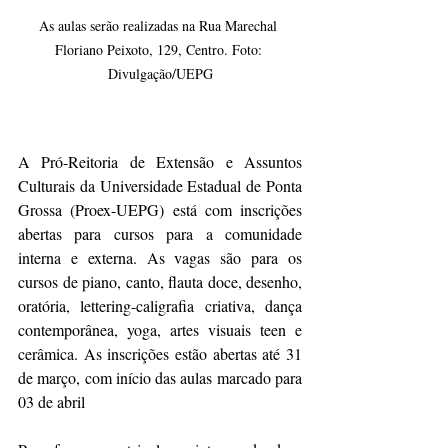
As aulas serão realizadas na Rua Marechal 
Floriano Peixoto, 129, Centro. Foto: 
Divulgação/UEPG
A Pró-Reitoria de Extensão e Assuntos 
Culturais da Universidade Estadual de Ponta 
Grossa (Proex-UEPG) está com inscrições 
abertas para cursos para a comunidade 
interna e externa. As vagas são para os 
cursos de piano, canto, flauta doce, desenho, 
oratória, lettering-caligrafia criativa, dança 
contemporânea, yoga, artes visuais teen e 
cerâmica. As inscrições estão abertas até 31 
de março, com início das aulas marcado para 
03 de abril