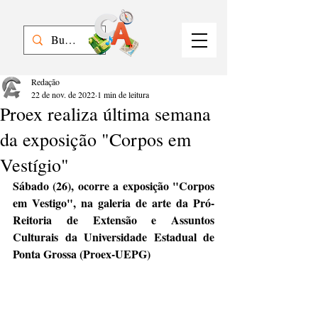
Redação
22 de nov. de 2022
1 min de leitura
Proex realiza última semana
da exposição "Corpos em
Vestígio"
Sábado (26), ocorre a exposição "Corpos 
em Vestigo", na galeria de arte da Pró-
Reitoria de Extensão e Assuntos 
Culturais da Universidade Estadual de 
Ponta Grossa (Proex-UEPG)