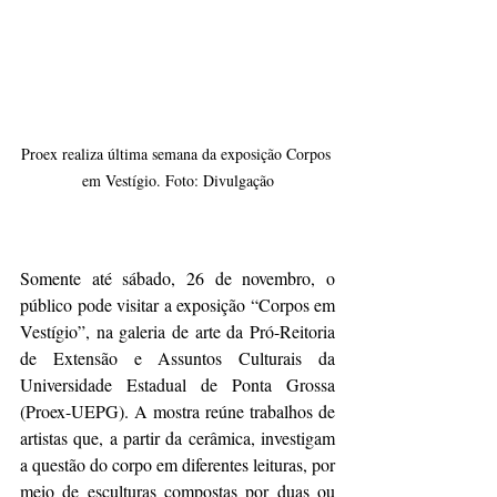
Proex realiza última semana da exposição Corpos 
em Vestígio. Foto: Divulgação
Somente até sábado, 26 de novembro, o 
público pode visitar a exposição “Corpos em 
Vestígio”, na galeria de arte da Pró-Reitoria 
de Extensão e Assuntos Culturais da 
Universidade Estadual de Ponta Grossa 
(Proex-UEPG). A mostra reúne trabalhos de 
artistas que, a partir da cerâmica, investigam 
a questão do corpo em diferentes leituras, por 
meio de esculturas compostas por duas ou 