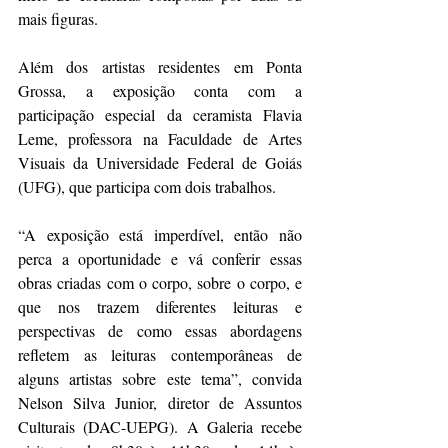
mais figuras.
Além dos artistas residentes em Ponta 
Grossa, a exposição conta com a 
participação especial da ceramista Flavia 
Leme, professora na Faculdade de Artes 
Visuais da Universidade Federal de Goiás 
(UFG), que participa com dois trabalhos.
“A exposição está imperdível, então não 
perca a oportunidade e vá conferir essas 
obras criadas com o corpo, sobre o corpo, e 
que nos trazem diferentes leituras e 
perspectivas de como essas abordagens 
refletem as leituras contemporâneas de 
alguns artistas sobre este tema”, convida 
Nelson Silva Junior, diretor de Assuntos 
Culturais (DAC-UEPG). A Galeria recebe 