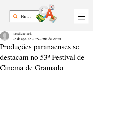
hassliviamaria
25 de ago. de 2025
2 min de leitura
Produções paranaenses se
destacam no 53º Festival de
Cinema de Gramado