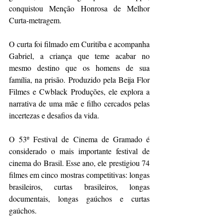
conquistou Menção Honrosa de Melhor 
Curta-metragem. 
O curta foi filmado em Curitiba e acompanha 
Gabriel, a criança que teme acabar no 
mesmo destino que os homens de sua 
família, na prisão. Produzido pela Beija Flor 
Filmes e Cwblack Produções, ele explora a 
narrativa de uma mãe e filho cercados pelas 
incertezas e desafios da vida. 
O 53º Festival de Cinema de Gramado é 
considerado o mais importante festival de 
cinema do Brasil. Esse ano, ele prestigiou 74 
filmes em cinco mostras competitivas: longas 
brasileiros, curtas brasileiros, longas 
documentais, longas gaúchos e curtas 
gaúchos. 