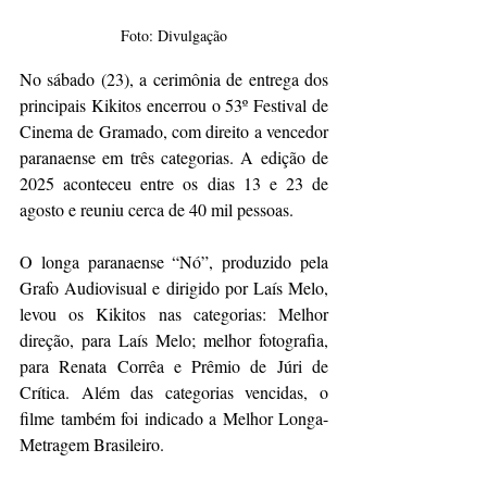
Foto: Divulgação
No sábado (23), a cerimônia de entrega dos 
principais Kikitos encerrou o 53º Festival de 
Cinema de Gramado, com direito a vencedor 
paranaense em três categorias. A edição de 
2025 aconteceu entre os dias 13 e 23 de 
agosto e reuniu cerca de 40 mil pessoas. 
O longa paranaense “Nó”, produzido pela 
Grafo Audiovisual e dirigido por Laís Melo, 
levou os Kikitos nas categorias: Melhor 
direção, para Laís Melo; melhor fotografia, 
para Renata Corrêa e Prêmio de Júri de 
Crítica. Além das categorias vencidas, o 
filme também foi indicado a Melhor Longa-
Metragem Brasileiro. 