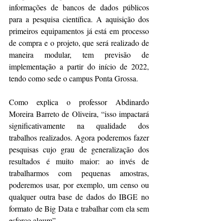
informações de bancos de dados públicos 
para a pesquisa científica. A aquisição dos 
primeiros equipamentos já está em processo 
de compra e o projeto, que será realizado de 
maneira modular, tem previsão de 
implementação a partir do início de 2022, 
tendo como sede o campus Ponta Grossa.
Como explica o professor Abdinardo 
Moreira Barreto de Oliveira, “isso impactará 
significativamente na qualidade dos 
trabalhos realizados. Agora poderemos fazer 
pesquisas cujo grau de generalização dos 
resultados é muito maior: ao invés de 
trabalharmos com pequenas amostras, 
poderemos usar, por exemplo, um censo ou 
qualquer outra base de dados do IBGE no 
formato de Big Data e trabalhar com ela sem 
esforço algum”.