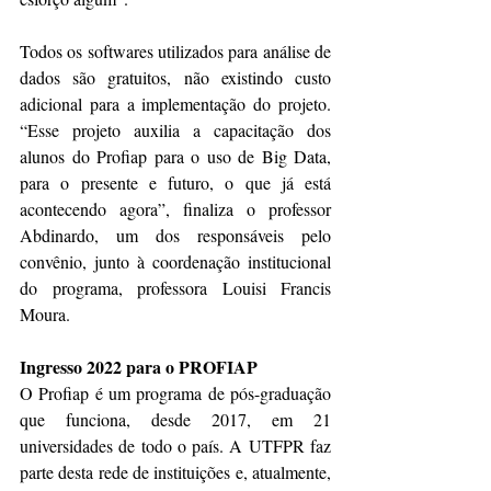
Todos os softwares utilizados para análise de 
dados são gratuitos, não existindo custo 
adicional para a implementação do projeto. 
“Esse projeto auxilia a capacitação dos 
alunos do Profiap para o uso de Big Data, 
para o presente e futuro, o que já está 
acontecendo agora”, finaliza o professor 
Abdinardo, um dos responsáveis pelo 
convênio, junto à coordenação institucional 
do programa, professora Louisi Francis 
Moura.
Ingresso 2022 para o PROFIAP
O Profiap é um programa de pós-graduação 
que funciona, desde 2017, em 21 
universidades de todo o país. A UTFPR faz 
parte desta rede de instituições e, atualmente, 