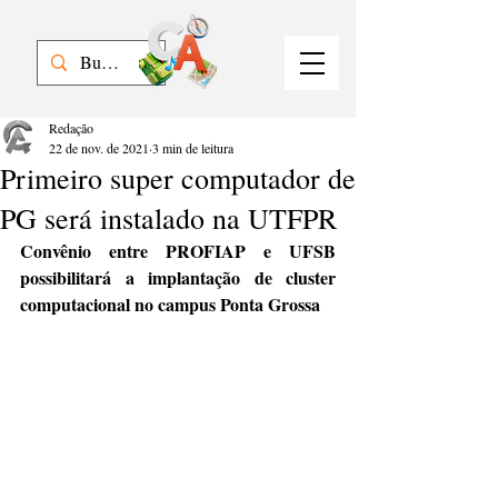
Redação
22 de nov. de 2021
3 min de leitura
Primeiro super computador de
PG será instalado na UTFPR
Convênio entre PROFIAP e UFSB 
possibilitará a implantação de cluster 
computacional no campus Ponta Grossa