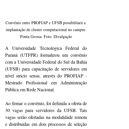
Convênio entre PROFIAP e UFSB possibilitará a 
implantação de cluster computacional no campus 
Ponta Grossa. Foto: Divulgação
A Universidade Tecnológica Federal do 
Paraná (UTFPR) formalizou um convênio 
com a Universidade Federal do Sul da Bahia 
(UFSB) para capacitação de servidores em 
nível stricto sensu, através do PROFIAP - 
Mestrado Profissional em Administração 
Pública em Rede Nacional.
Ao firmar o convênio, foi definida a oferta de 
30 vagas para servidores da UFSB. Tais 
vagas serão ofertadas na modalidade remota 
e distribuídas em dois processos de seleção 