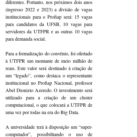
diferentes. Portanto, nos próximos dois anos 
(ingresso 2022 e 2023) a divisão de vagas 
institucionais para o Profiap será: 15 vagas 
para candidatos da UFSB, 10 vagas para 
servidores da UTFPR e as outras 10 vagas 
para demanda social.
Para a formalização do convênio, foi ofertado 
à UTFPR um montante de meio milhão de 
reais. Este valor será destinado à criação de 
um “legado”, como destaca o representante 
institucional no Profiap Nacional, professor 
Abel Dionizio Azeredo. O investimento será 
utilizado para a criação de um cluster 
computacional, o que colocará a UTFPR de 
uma vez por todas na era do Big Data.
A universidade terá à disposição um “super-
computador”, possibilitando o uso de 