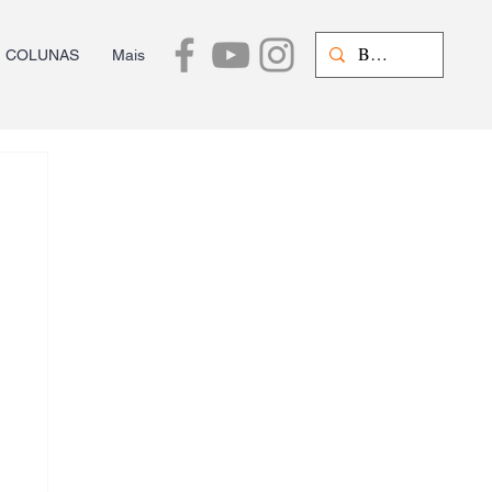
COLUNAS
Mais