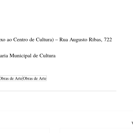
exo ao Centro de Cultura) – Rua Augusto Ribas, 722
taria Municipal de Cultura
Obras de Arte
Obras de Arte