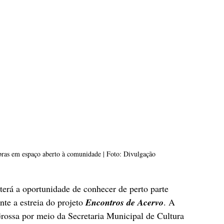
bras em espaço aberto à comunidade | Foto: Divulgação
 terá a oportunidade de conhecer de perto parte 
te a estreia do projeto 
Encontros de Acervo
. A 
Grossa por meio da Secretaria Municipal de Cultura 