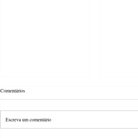
Comentários
Escreva um comentário