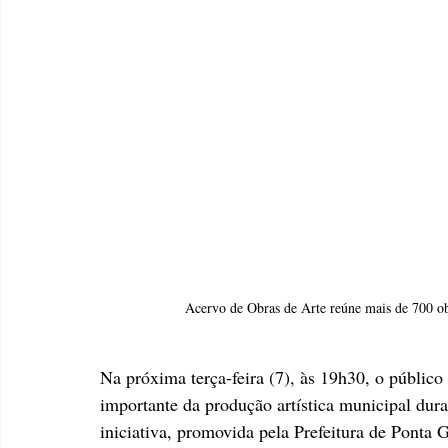
 Acervo de Obras de Arte reúne mais de 700 o
Na próxima terça-feira (7), às 19h30, o público
importante da produção artística municipal duran
iniciativa, promovida pela Prefeitura de Ponta 