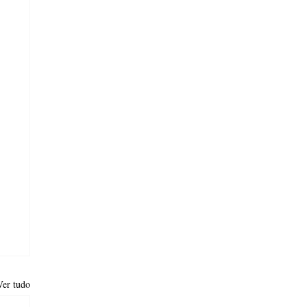
Ver tudo