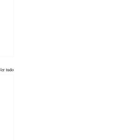
Ver tudo