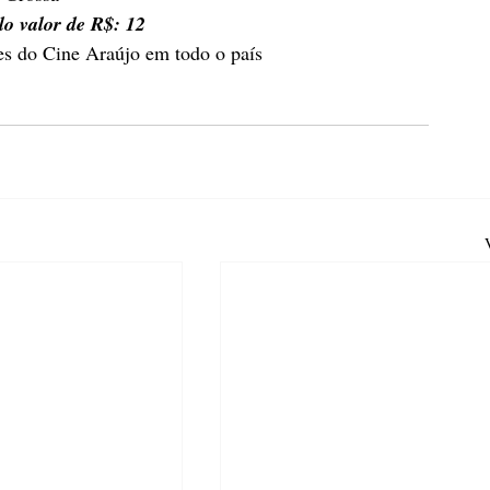
lo valor de R$: 12
es do Cine Araújo em todo o país