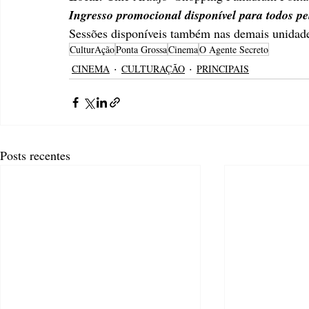
Ingresso promocional disponível para todos pe
Sessões disponíveis também nas demais unidad
CulturAção
Ponta Grossa
Cinema
O Agente Secreto
CINEMA
CULTURAÇÃO
PRINCIPAIS
Posts recentes