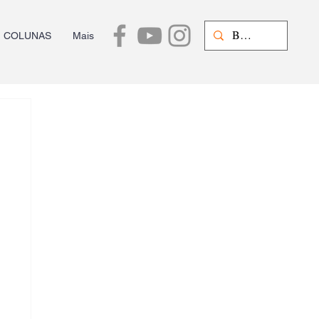
COLUNAS
Mais