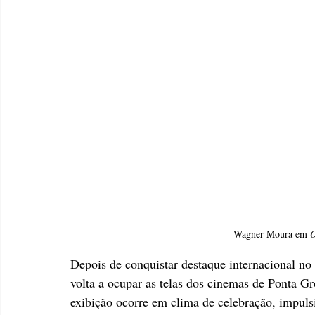
Wagner Moura em 
O
Depois de conquistar destaque internacional no 
volta a ocupar as telas dos cinemas de Ponta Gro
exibição ocorre em clima de celebração, impuls