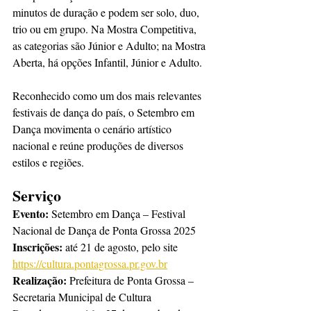
minutos de duração e podem ser solo, duo, 
trio ou em grupo. Na Mostra Competitiva, 
as categorias são Júnior e Adulto; na Mostra 
Aberta, há opções Infantil, Júnior e Adulto.
Reconhecido como um dos mais relevantes 
festivais de dança do país, o Setembro em 
Dança movimenta o cenário artístico 
nacional e reúne produções de diversos 
estilos e regiões.
Serviço
Evento: 
Setembro em Dança – Festival 
Nacional de Dança de Ponta Grossa 2025
Inscrições:
 até 21 de agosto, pelo site 
https://cultura.pontagrossa.pr.gov.br
Realização:
 Prefeitura de Ponta Grossa – 
Secretaria Municipal de Cultura