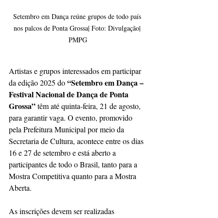
Setembro em Dança reúne grupos de todo país 
nos palcos de Ponta Grossa| Foto: Divulgação| 
PMPG
Artistas e grupos interessados em participar 
 “Setembro em Dança – 
da edição 2025 do
Festival Nacional de Dança de Ponta 
Grossa”
 têm até quinta-feira, 21 de agosto, 
para garantir vaga. O evento, promovido 
pela Prefeitura Municipal por meio da 
Secretaria de Cultura, acontece entre os dias 
16 e 27 de setembro e está aberto a 
participantes de todo o Brasil, tanto para a 
Mostra Competitiva quanto para a Mostra 
Aberta.
As inscrições devem ser realizadas 