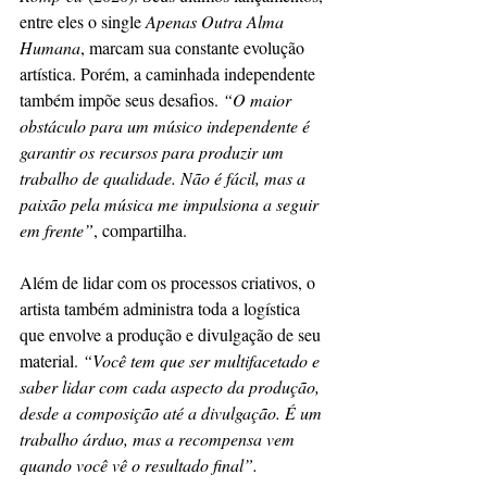
entre eles o single 
Apenas Outra Alma 
Humana
, marcam sua constante evolução 
artística. Porém, a caminhada independente 
também impõe seus desafios. 
“O maior 
obstáculo para um músico independente é 
garantir os recursos para produzir um 
trabalho de qualidade. Não é fácil, mas a 
paixão pela música me impulsiona a seguir 
em frente”
, compartilha. 
Além de lidar com os processos criativos, o 
artista também administra toda a logística 
que envolve a produção e divulgação de seu 
material. 
“Você tem que ser multifacetado e 
saber lidar com cada aspecto da produção, 
desde a composição até a divulgação. É um 
trabalho árduo, mas a recompensa vem 
quando você vê o resultado final”.