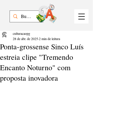
culturacaopg
28 de abr. de 2025
2 min de leitura
Ponta-grossense Sinco Luís
estreia clipe "Tremendo
Encanto Noturno" com
proposta inovadora