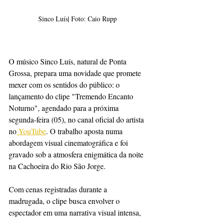
Sinco Luís| Foto: Caio Rupp
O músico Sinco Luís, natural de Ponta 
Grossa, prepara uma novidade que promete 
mexer com os sentidos do público: o 
lançamento do clipe "Tremendo Encanto 
Noturno", agendado para a próxima 
segunda-feira (05), no canal oficial do artista 
no
 YouTube
. O trabalho aposta numa 
abordagem visual cinematográfica e foi 
gravado sob a atmosfera enigmática da noite 
na Cachoeira do Rio São Jorge.
Com cenas registradas durante a 
madrugada, o clipe busca envolver o 
espectador em uma narrativa visual intensa, 