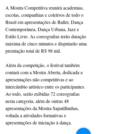
A Mostra Competitiva reunirá academias, 
escolas, companhias e coletivos de todo o 
Brasil em apresentações de Ballet, Dança 
Contemporânea, Dança Urbana, Jazz e 
Estilo Livre. As coreografias terão duração 
máxima de cinco minutos e disputarão uma 
premiação total de R$ 98 mil.
Além da competição, o festival também 
contará com a Mostra Aberta, dedicada a 
apresentações não competitivas e ao 
intercâmbio artístico entre os participantes. 
Ao todo, serão exibidas 72 coreografias 
nesta categoria, além de outras 48 
apresentações da Mostra Sapatilhinhas, 
voltada a atividades formativas e 
apresentações de iniciação à dança.