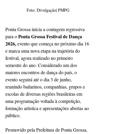
Foto: Divulgação| PMPG
Ponta Grossa inicia a contagem regressiva 
Ponta Grossa Festival de Dança 
para o 
2026, 
evento que começa no próximo dia 16 
e marca uma nova etapa na trajetória do 
festival, agora realizado no primeiro 
semestre do ano. Considerado um dos 
maiores encontros de dança do país, o 
evento seguirá até o dia 3 de junho, 
reunindo bailarinos, companhias, grupos e 
escolas de diversas regiões brasileiras em 
uma programação voltada à competição, 
formação artística e apresentações abertas ao 
público.
Promovido pela Prefeitura de Ponta Grossa, 