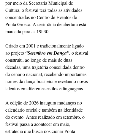
por meio da Secretaria Municipal de 
Cultura, o festival terá todas as atividades 
concentradas no Centro de Eventos de 
Ponta Grossa. A cerimônia de abertura está 
marcada para as 19h30.
Criado em 2001 e tradicionalmente ligado 
ao projeto 
“Setembro em Dança”
, o festival 
construiu, ao longo de mais de duas 
décadas, uma trajetória consolidada dentro 
do cenário nacional, recebendo importantes 
nomes da dança brasileira e revelando novos 
talentos em diferentes estilos e linguagens.
A edição de 2026 inaugura mudanças no 
calendário oficial e também na identidade 
do evento. Antes realizado em setembro, o 
festival passa a acontecer em maio, 
estratégia que busca posicionar Ponta 