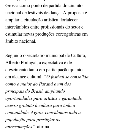
Grossa como ponto de partida do circuito 
nacional de festivais de dança. A proposta é 
ampliar a circulação artística, fortalecer 
intercâmbios entre profissionais do setor e 
estimular novas produções coreográficas em 
âmbito nacional.
Segundo o secretário municipal de Cultura, 
Alberto Portugal, a expectativa é de 
crescimento tanto em participação quanto 
em alcance cultural. 
“O festival se consolida 
como o maior do Paraná e um dos 
principais do Brasil, ampliando 
oportunidades para artistas e garantindo 
acesso gratuito à cultura para toda a 
comunidade. Agora, convidamos toda a 
população para prestigiar as 
apresentações”,
 afirma.