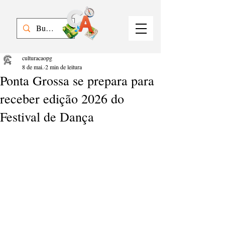
culturacaopg
8 de mai.
2 min de leitura
Ponta Grossa se prepara para
receber edição 2026 do
Festival de Dança