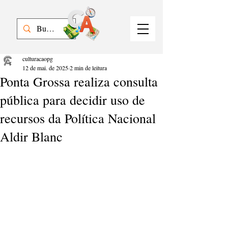
culturacaopg
12 de mai. de 2025
2 min de leitura
Ponta Grossa realiza consulta
pública para decidir uso de
recursos da Política Nacional
Aldir Blanc