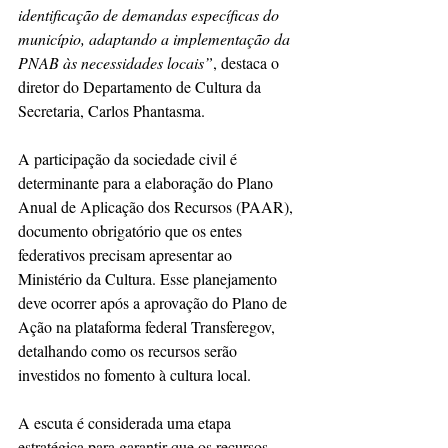
identificação de demandas específicas do 
município, adaptando a implementação da 
PNAB às necessidades locais”
, destaca o 
diretor do Departamento de Cultura da 
Secretaria, Carlos Phantasma.
A participação da sociedade civil é 
determinante para a elaboração do Plano 
Anual de Aplicação dos Recursos (PAAR), 
documento obrigatório que os entes 
federativos precisam apresentar ao 
Ministério da Cultura. Esse planejamento 
deve ocorrer após a aprovação do Plano de 
Ação na plataforma federal Transferegov, 
detalhando como os recursos serão 
investidos no fomento à cultura local.
A escuta é considerada uma etapa 
estratégica para garantir que os recursos 