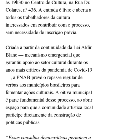
às 19h30 no Centro de Cultura, na Rua Dr. 
Colares, nº 436. A entrada é livre e aberta a 
todos os trabalhadores da cultura 
interessados em contribuir com o processo, 
sem necessidade de inscrição prévia.
Criada a partir da continuidade da Lei Aldir 
Blanc — mecanismo emergencial que 
garantiu apoio ao setor cultural durante os 
anos mais críticos da pandemia de Covid-19 
—, a PNAB prevê o repasse regular de 
verbas aos municípios brasileiros para 
fomentar ações culturais. A oitiva municipal 
é parte fundamental desse processo, ao abrir 
espaço para que a comunidade artística local 
participe diretamente da construção de 
políticas públicas.
“Essas consultas democráticas permitem a 