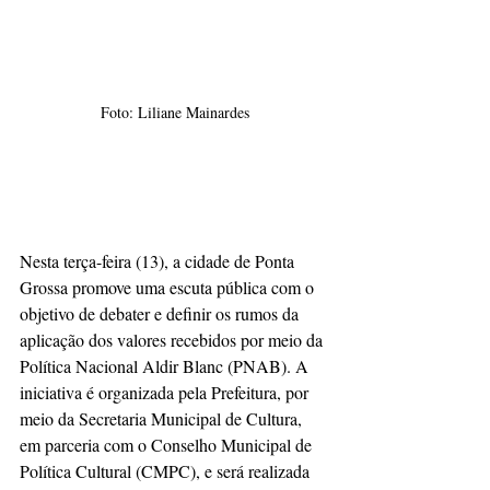
Foto: Liliane Mainardes
Nesta terça-feira (13), a cidade de Ponta 
Grossa promove uma escuta pública com o 
objetivo de debater e definir os rumos da 
aplicação dos valores recebidos por meio da 
Política Nacional Aldir Blanc (PNAB). A 
iniciativa é organizada pela Prefeitura, por 
meio da Secretaria Municipal de Cultura, 
em parceria com o Conselho Municipal de 
Política Cultural (CMPC), e será realizada 