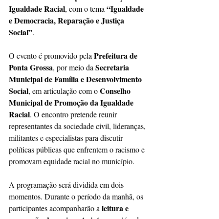
Igualdade Racial
“Igualdade 
, com o tema 
e Democracia, Reparação e Justiça 
Social”
.
Prefeitura de 
O evento é promovido pela 
Ponta Grossa
Secretaria 
, por meio da 
Municipal de Família e Desenvolvimento 
Social
Conselho 
, em articulação com o 
Municipal de Promoção da Igualdade 
Racial
. O encontro pretende reunir 
representantes da sociedade civil, lideranças, 
militantes e especialistas para discutir 
políticas públicas que enfrentem o racismo e 
promovam equidade racial no município.
A programação será dividida em dois 
momentos. Durante o período da manhã, os 
leitura e 
participantes acompanharão a 