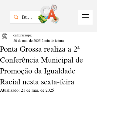
culturacaopg
20 de mai. de 2025
2 min de leitura
Ponta Grossa realiza a 2ª
Conferência Municipal de
Promoção da Igualdade
Racial nesta sexta-feira
Atualizado:
21 de mai. de 2025