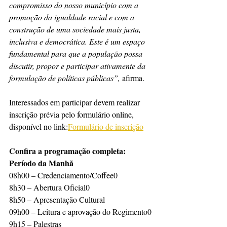
compromisso do nosso município com a 
promoção da igualdade racial e com a 
construção de uma sociedade mais justa, 
inclusiva e democrática. Este é um espaço 
fundamental para que a população possa 
discutir, propor e participar ativamente da 
formulação de políticas públicas”, 
afirma.
Interessados em participar devem realizar 
inscrição prévia pelo formulário online, 
disponível no link:
Formulário de inscrição
Confira a programação completa:
Período da Manhã
08h00 – Credenciamento/Coffee0
8h30 – Abertura Oficial0
8h50 – Apresentação Cultural
09h00 – Leitura e aprovação do Regimento0
9h15 – Palestras