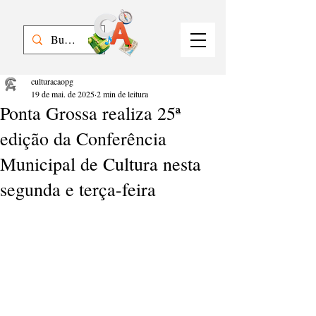
culturacaopg
19 de mai. de 2025
2 min de leitura
Ponta Grossa realiza 25ª
edição da Conferência
Municipal de Cultura nesta
segunda e terça-feira