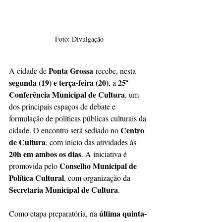
Foto: Divulgação
Ponta Grossa
A cidade de 
 recebe, nesta 
segunda (19) e terça-feira (20)
25ª 
, a 
Conferência Municipal de Cultura
, um 
dos principais espaços de debate e 
formulação de políticas públicas culturais da 
Centro 
cidade. O encontro será sediado no 
de Cultura
, com início das atividades às 
20h em ambos os dias
. A iniciativa é 
Conselho Municipal de 
promovida pelo 
Política Cultural
, com organização da 
Secretaria Municipal de Cultura
.
última quinta-
Como etapa preparatória, na 