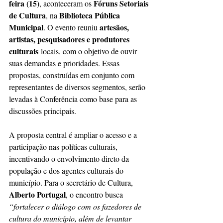
feira (15)
Fóruns Setoriais 
, aconteceram os 
de Cultura
Biblioteca Pública 
, na 
Municipal
artesãos, 
. O evento reuniu 
artistas, pesquisadores e produtores 
culturais
 locais, com o objetivo de ouvir 
suas demandas e prioridades. Essas 
propostas, construídas em conjunto com 
representantes de diversos segmentos, serão 
levadas à Conferência como base para as 
discussões principais.
A proposta central é ampliar o acesso e a 
participação nas políticas culturais, 
incentivando o envolvimento direto da 
população e dos agentes culturais do 
município. Para o secretário de Cultura, 
Alberto Portugal
, o encontro busca 
“fortalecer o diálogo com os fazedores de 
cultura do município, além de levantar 