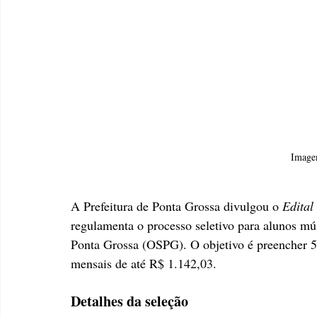
Image
A Prefeitura de Ponta Grossa divulgou o 
Edital
regulamenta o processo seletivo para alunos mú
Ponta Grossa (OSPG). O objetivo é preencher 5
mensais de até R$ 1.142,03.
Detalhes da seleção