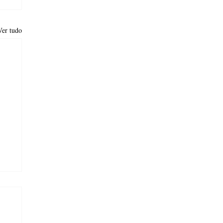
Ver tudo