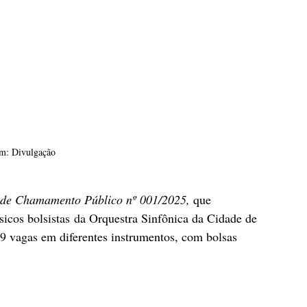
m: Divulgação
 de Chamamento Público nº 001/2025, 
que 
sicos bolsistas da Orquestra Sinfônica da Cidade de 
9 vagas em diferentes instrumentos, com bolsas 