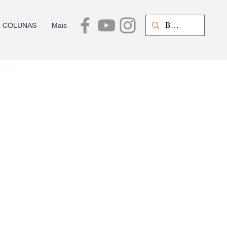
COLUNAS
Mais