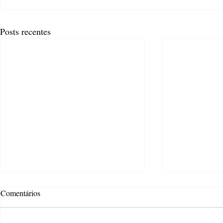
Posts recentes
Comentários