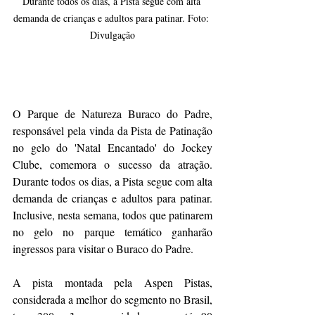
Durante todos os dias, a Pista segue com alta 
demanda de crianças e adultos para patinar. Foto: 
Divulgação
O Parque de Natureza Buraco do Padre, 
responsável pela vinda da Pista de Patinação 
no gelo do 'Natal Encantado' do Jockey 
Clube, comemora o sucesso da atração. 
Durante todos os dias, a Pista segue com alta 
demanda de crianças e adultos para patinar. 
Inclusive, nesta semana, todos que patinarem 
no gelo no parque temático ganharão 
ingressos para visitar o Buraco do Padre.
A pista montada pela Aspen Pistas, 
considerada a melhor do segmento no Brasil, 