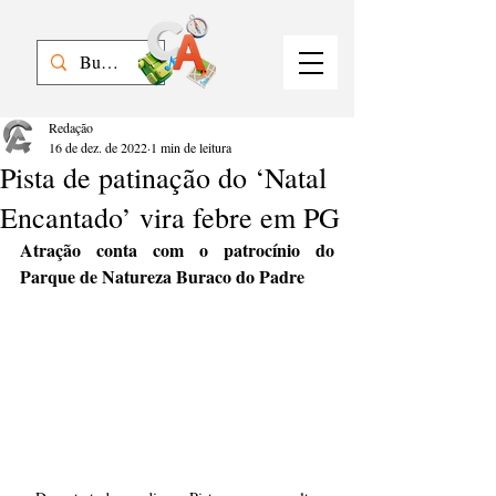
Redação
16 de dez. de 2022
1 min de leitura
Pista de patinação do ‘Natal
Encantado’ vira febre em PG
Atração conta com o patrocínio do 
Parque de Natureza Buraco do Padre