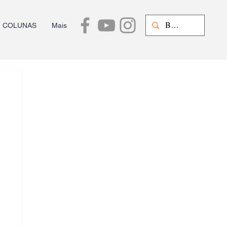
COLUNAS
Mais