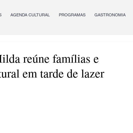
S
AGENDA CULTURAL
PROGRAMAS
GASTRONOMIA
ilda reúne famílias e
ural em tarde de lazer