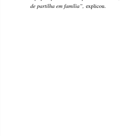
de partilha em família”,
 explicou.