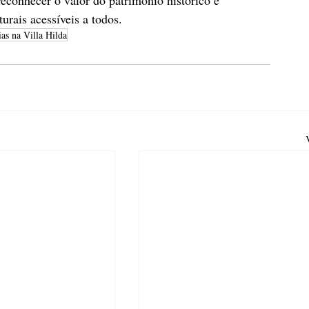
urais acessíveis a todos.
as na Villa Hilda