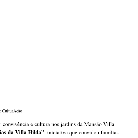
: CulturAção
 convivência e cultura nos jardins da Mansão Villa 
as da Villa Hilda”
, iniciativa que convidou famílias 