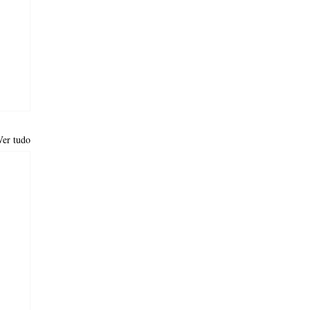
Ver tudo