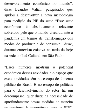
desenvolvimento econômico no mundo”, 
disse Leandro Valiati, pesquisador que 
ajudou a desenvolver a nova metodologia 
para medição do PIB do setor. “Esse setor 
econômico é absolutamente relevante 
sobretudo pelo que o mundo viveu durante a 
pandemia em termos de transformação dos 
modos de produzir e de consumir”, disse, 
durante entrevista coletiva na tarde de hoje 
na sede do Itaú Cultural, em São Paulo.
"Esses números mostram o potencial 
econômico dessas atividades e o espaço que 
essas atividades têm no escopo de fomento 
público do Brasil. E no escopo de políticas 
para o desenvolvimento do setor há um 
descompasso, quer dizer, há necessidade de 
aprofundamento dessas medidas de maneira 
proporcional à importância para o PIB", 