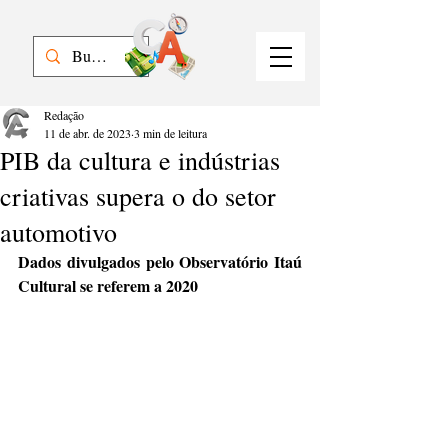
Redação
11 de abr. de 2023
3 min de leitura
PIB da cultura e indústrias
criativas supera o do setor
automotivo
Dados divulgados pelo Observatório Itaú 
Cultural se referem a 2020