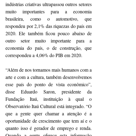
indústrias criativas ultrapassou outros setores 
muito importantes para a economia 
brasileira, como o automotivo, que 
respondeu por 2,1% das riquezas do país em 
2020. Ele também ficou pouco abaixo de 
outro setor muito importante para a 
economia do país, o de construção, que 
correspondeu a 4,06% do PIB em 2020.
“Além de nos tornamos mais humanos com a 
arte e com a cultura, também desenvolvemos 
esse país do ponto de vista econômico”, 
disse Eduardo Saron, presidente da 
Fundação Itaú, instituição à qual o 
Observatório Itaú Cultural está integrado. “O 
que a gente quer chamar a atenção é a 
oportunidade de crescimento que tem aí e o 
quanto isso é gerador de emprego e renda. 
Quando a gente oferece esta informação 