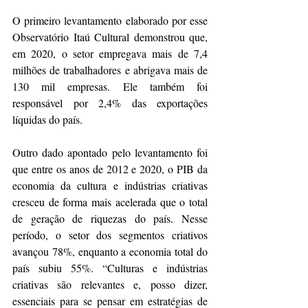
O primeiro levantamento elaborado por esse 
Observatório Itaú Cultural demonstrou que, 
em 2020, o setor empregava mais de 7,4 
milhões de trabalhadores e abrigava mais de 
130 mil empresas. Ele também foi 
responsável por 2,4% das exportações 
líquidas do país.
Outro dado apontado pelo levantamento foi 
que entre os anos de 2012 e 2020, o PIB da 
economia da cultura e indústrias criativas 
cresceu de forma mais acelerada que o total 
de geração de riquezas do país. Nesse 
período, o setor dos segmentos criativos 
avançou 78%, enquanto a economia total do 
país subiu 55%. “Culturas e indústrias 
criativas são relevantes e, posso dizer, 
essenciais para se pensar em estratégias de 