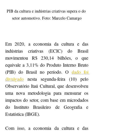
PIB da cultura e indústrias criativas supera o do 
setor automotivo. Foto: Marcelo Camargo
Em 2020, a economia da cultura e das 
indústrias criativas (ECIC) do Brasil 
movimentou R$ 230,14 bilhões, o que 
equivale a 3,11% do Produto Interno Bruto 
(PIB) do Brasil no período. O 
dado foi 
divulgado
 nesta segunda-feira (10) pelo 
Observatório Itaú Cultural, que desenvolveu 
uma nova metodologia para mensurar os 
impactos do setor, com base em microdados 
do Instituto Brasileiro de Geografia e 
Estatística (IBGE).
Com isso, a economia da cultura e das 