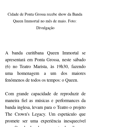
Cidade de Ponta Grossa recebe show da Banda 
Queen Immortal no mês de maio. Foto: 
Divulgação
A banda curitibana Queen Immortal se 
apresentará em Ponta Grossa, neste sábado 
(6) no Teatro Marista, às 19h30, fazendo 
uma homenagem a um dos maiores 
fenômenos de todos os tempos: o Queen.
Com grande capacidade de reproduzir de 
maneira fiel as músicas e performances da 
banda inglesa, levam para o Teatro o projeto 
The Crown’s Legacy. Um espetáculo que 
promete ser uma experiência inesquecível 