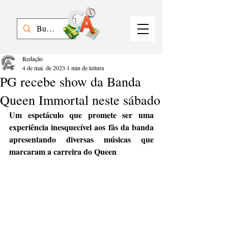
Redação
4 de mai. de 2023
1 min de leitura
PG recebe show da Banda
Queen Immortal neste sábado
Um espetáculo que promete ser uma 
experiência inesquecível aos fãs da banda 
apresentando diversas músicas que 
marcaram a carreira do Queen