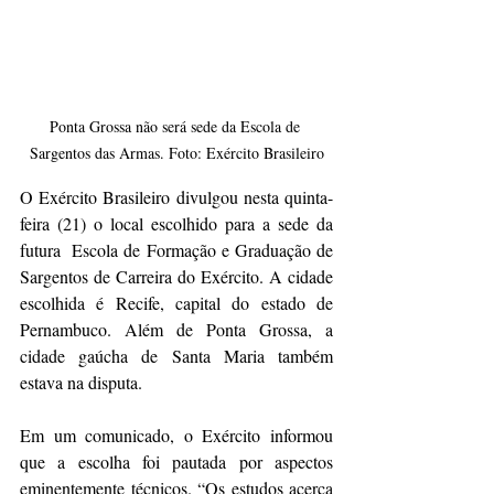
Ponta Grossa não será sede da Escola de 
Sargentos das Armas. Foto: Exército Brasileiro
O Exército Brasileiro divulgou nesta quinta-
feira (21) o local escolhido para a sede da 
futura  Escola de Formação e Graduação de 
Sargentos de Carreira do Exército. A cidade 
escolhida é Recife, capital do estado de 
Pernambuco. Além de Ponta Grossa, a 
cidade gaúcha de Santa Maria também 
estava na disputa.
Em um comunicado, o Exército informou 
que a escolha foi pautada por aspectos 
eminentemente técnicos. “Os estudos acerca 