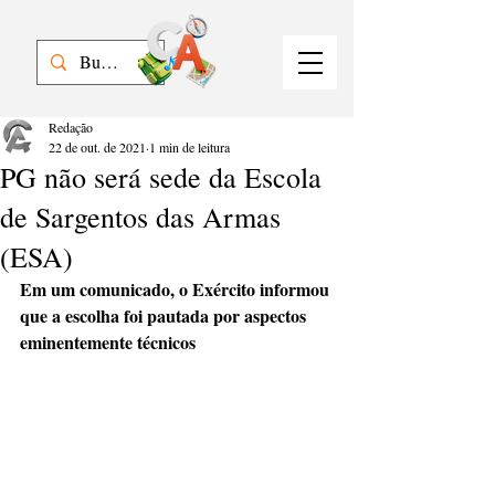
Redação
22 de out. de 2021
1 min de leitura
PG não será sede da Escola
de Sargentos das Armas
(ESA)
Em um comunicado, o Exército informou 
que a escolha foi pautada por aspectos 
eminentemente técnicos