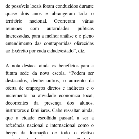
de possíveis locais foram conduzidos durante 
quase dois anos e abrangeram todo o 
território nacional. Ocorreram várias 
reuniões com autoridades públicas 
interessadas, para a melhor análise e o pleno 
entendimento das contrapartidas oferecidas 
ao Exército por cada cidade/estado”, diz.
A nota destaca ainda os benefícios para a 
futura sede da nova escola. “Podem ser 
destacados, dentre outros, o aumento da 
oferta de empregos diretos e indiretos e o 
incremento na atividade econômica local, 
decorrentes da presença dos alunos, 
instrutores e familiares. Cabe ressaltar, ainda, 
que a cidade escolhida passará a ser a 
referência nacional e internacional como o 
berço da formação de todo o efetivo 