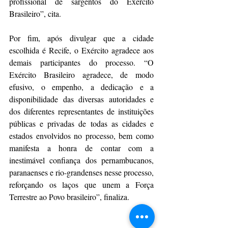
profissional de sargentos do Exército 
Brasileiro”, cita.
Por fim, após divulgar que a cidade 
escolhida é Recife, o Exército agradece aos 
demais participantes do processo. “O 
Exército Brasileiro agradece, de modo 
efusivo, o empenho, a dedicação e a 
disponibilidade das diversas autoridades e 
dos diferentes representantes de instituições 
públicas e privadas de todas as cidades e 
estados envolvidos no processo, bem como 
manifesta a honra de contar com a 
inestimável confiança dos pernambucanos, 
paranaenses e rio-grandenses nesse processo, 
reforçando os laços que unem a Força 
Terrestre ao Povo brasileiro”, finaliza.