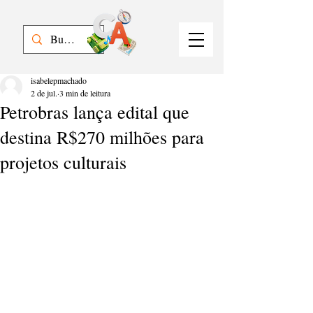
isabelepmachado
2 de jul.
3 min de leitura
Petrobras lança edital que
destina R$270 milhões para
projetos culturais