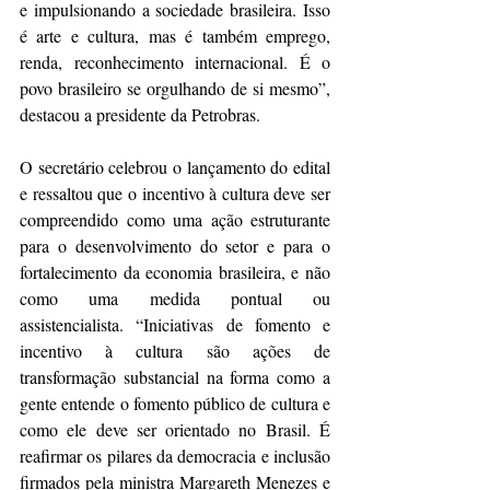
e impulsionando a sociedade brasileira. Isso 
é arte e cultura, mas é também emprego, 
renda, reconhecimento internacional. É o 
povo brasileiro se orgulhando de si mesmo”, 
destacou a presidente da Petrobras.
O secretário celebrou o lançamento do edital 
e ressaltou que o incentivo à cultura deve ser 
compreendido como uma ação estruturante 
para o desenvolvimento do setor e para o 
fortalecimento da economia brasileira, e não 
como uma medida pontual ou 
assistencialista. “Iniciativas de fomento e 
incentivo à cultura são ações de 
transformação substancial na forma como a 
gente entende o fomento público de cultura e 
como ele deve ser orientado no Brasil. É 
reafirmar os pilares da democracia e inclusão 
firmados pela ministra Margareth Menezes e 