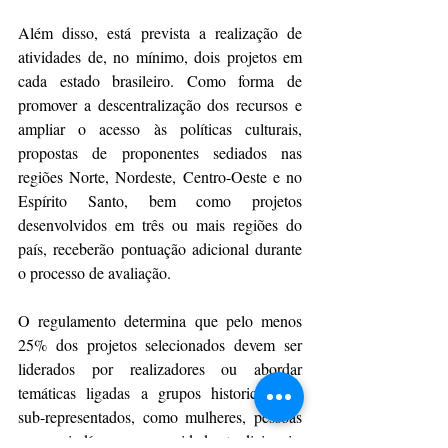
Além disso, está prevista a realização de 
atividades de, no mínimo, dois projetos em 
cada estado brasileiro. Como forma de 
promover a descentralização dos recursos e 
ampliar o acesso às políticas culturais, 
propostas de proponentes sediados nas 
regiões Norte, Nordeste, Centro-Oeste e no 
Espírito Santo, bem como projetos 
desenvolvidos em três ou mais regiões do 
país, receberão pontuação adicional durante 
o processo de avaliação. 
O regulamento determina que pelo menos 
25% dos projetos selecionados devem ser 
liderados por realizadores ou abordar 
temáticas ligadas a grupos historicamente 
sub-representados, como mulheres, pessoas 
negras, indígenas, comunidades tradicionais, 