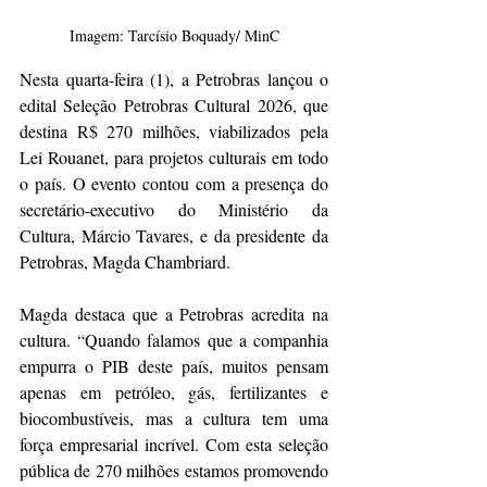
Imagem:
Tarcísio Boquady/ MinC
Nesta quarta-feira (1), a Petrobras lançou o 
edital Seleção Petrobras Cultural 2026, que 
destina R$ 270 milhões, viabilizados pela 
Lei Rouanet, para projetos culturais em todo 
o país. O evento contou com a presença do 
secretário-executivo do Ministério da 
Cultura, Márcio Tavares, e da presidente da 
Petrobras, Magda Chambriard.
Magda destaca que a Petrobras acredita na 
cultura. “Quando falamos que a companhia 
empurra o PIB deste país, muitos pensam 
apenas em petróleo, gás, fertilizantes e 
biocombustíveis, mas a cultura tem uma 
força empresarial incrível. Com esta seleção 
pública de 270 milhões estamos promovendo 