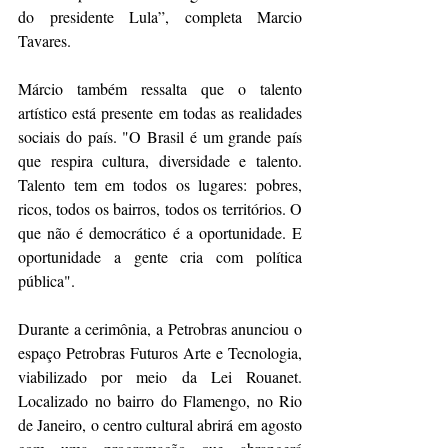
do presidente Lula”, completa Marcio 
Tavares.
Márcio também ressalta que o talento 
artístico está presente em todas as realidades 
sociais do país. "O Brasil é um grande país 
que respira cultura, diversidade e talento. 
Talento tem em todos os lugares: pobres, 
ricos, todos os bairros, todos os territórios. O 
que não é democrático é a oportunidade. E 
oportunidade a gente cria com política 
pública".
Durante a cerimônia, a Petrobras anunciou o 
espaço Petrobras Futuros Arte e Tecnologia, 
viabilizado por meio da Lei Rouanet. 
Localizado no bairro do Flamengo, no Rio 
de Janeiro, o centro cultural abrirá em agosto 