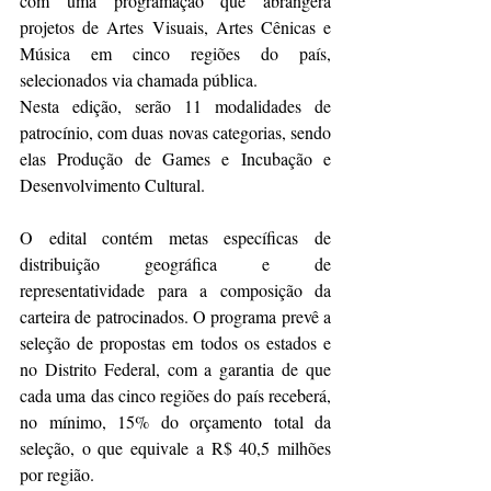
com uma programação que abrangerá 
projetos de Artes Visuais, Artes Cênicas e 
Música em cinco regiões do país, 
selecionados via chamada pública. 
Nesta edição, serão 11 modalidades de 
patrocínio, com duas novas categorias, sendo 
elas Produção de Games e Incubação e 
Desenvolvimento Cultural. 
O edital contém metas específicas de 
distribuição geográfica e de 
representatividade para a composição da 
carteira de patrocinados. O programa prevê a 
seleção de propostas em todos os estados e 
no Distrito Federal, com a garantia de que 
cada uma das cinco regiões do país receberá, 
no mínimo, 15% do orçamento total da 
seleção, o que equivale a R$ 40,5 milhões 
por região. 