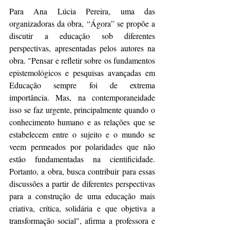
Para Ana Lúcia Pereira, uma das 
organizadoras da obra, “Ágora” se propõe a 
discutir a educação sob diferentes 
perspectivas, apresentadas pelos autores na 
obra. "Pensar e refletir sobre os fundamentos 
epistemológicos e pesquisas avançadas em 
Educação sempre foi de extrema 
importância. Mas, na contemporaneidade 
isso se faz urgente, principalmente quando o 
conhecimento humano e as relações que se 
estabelecem entre o sujeito e o mundo se 
veem permeados por polaridades que não 
estão fundamentadas na cientificidade. 
Portanto, a obra, busca contribuir para essas 
discussões a partir de diferentes perspectivas 
para a construção de uma educação mais 
criativa, crítica, solidária e que objetiva a 
transformação social", afirma a professora e 