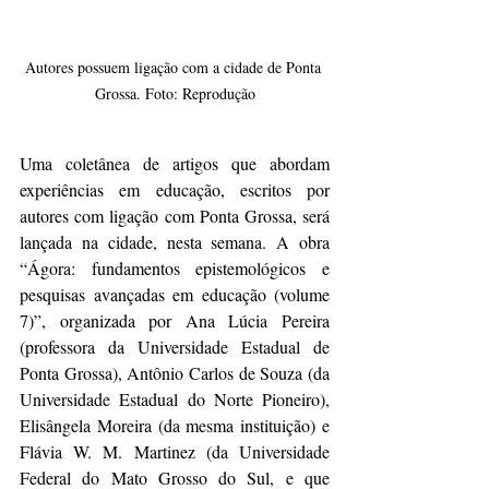
Autores possuem ligação com a cidade de Ponta 
Grossa. Foto: Reprodução
Uma coletânea de artigos que abordam 
experiências em educação, escritos por 
autores com ligação com Ponta Grossa, será 
lançada na cidade, nesta semana. A obra 
“Ágora: fundamentos epistemológicos e 
pesquisas avançadas em educação (volume 
7)”, organizada por Ana Lúcia Pereira 
(professora da Universidade Estadual de 
Ponta Grossa), Antônio Carlos de Souza (da 
Universidade Estadual do Norte Pioneiro), 
Elisângela Moreira (da mesma instituição) e 
Flávia W. M. Martinez (da Universidade 
Federal do Mato Grosso do Sul, e que 