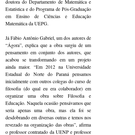
doutora do Departamento de Matemática e 
Estatística e do Programa de Pós-Graduação 
em Ensino de Ciências e Educação 
Matemática da UEPG.
Já Fábio Antônio Gabriel, um dos autores de 
“Ágora”, explica que a obra surgiu de um 
pensamento em conjunto dos autores, que 
acabou se transformando em um projeto 
ainda maior. “Em 2012 na Universidade 
Estadual do Norte do Paraná pensamos 
inicialmente com outros colegas do curso de 
filosofia (do qual eu era colaborador) em 
organizar uma obra sobre Filosofia e 
Educação. Naquela ocasião pensávamos que 
seria apenas uma obra, mas ela foi se 
desdobrando em diversas outras e temos nos 
revezado na organização das obras”, afirma 
o professor contratado da UENP e professor 