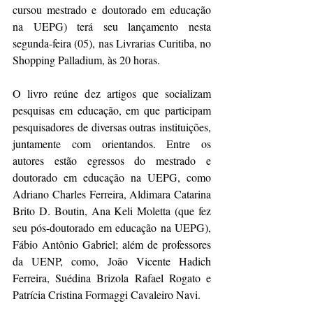
cursou mestrado e doutorado em educação 
na UEPG) terá seu lançamento nesta 
segunda-feira (05), nas Livrarias Curitiba, no 
Shopping Palladium, às 20 horas.
O livro reúne dez artigos que socializam 
pesquisas em educação, em que participam 
pesquisadores de diversas outras instituições, 
juntamente com orientandos. Entre os 
autores estão egressos do mestrado e 
doutorado em educação na UEPG, como 
Adriano Charles Ferreira, Aldimara Catarina 
Brito D. Boutin, Ana Keli Moletta (que fez 
seu pós-doutorado em educação na UEPG), 
Fábio Antônio Gabriel; além de professores 
da UENP, como, João Vicente Hadich 
Ferreira, Suédina Brizola Rafael Rogato e 
Patrícia Cristina Formaggi Cavaleiro Navi.