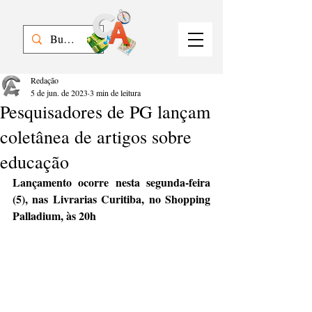
Redação
5 de jun. de 2023
3 min de leitura
Pesquisadores de PG lançam
coletânea de artigos sobre
educação
Lançamento ocorre nesta segunda-feira 
(5), nas Livrarias Curitiba, no Shopping 
Palladium, às 20h