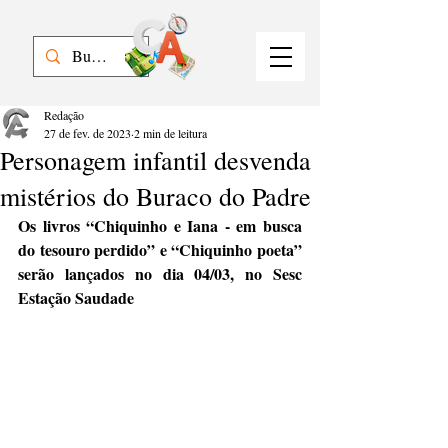
Redação
27 de fev. de 2023
2 min de leitura
Personagem infantil desvenda
mistérios do Buraco do Padre
Os livros
 “Chiquinho e Iana - em busca 
do tesouro perdido” e “Chiquinho poeta” 
serão lançados no dia 04/03, no Sesc 
Estação Saudade 