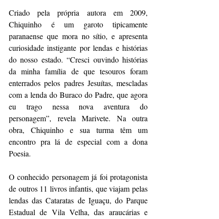
Criado pela própria autora em 2009, 
Chiquinho é um garoto tipicamente 
paranaense que mora no sítio, e apresenta 
curiosidade instigante por lendas e histórias 
do nosso estado. “Cresci ouvindo histórias 
da minha família de que tesouros foram 
enterrados pelos padres Jesuítas, mescladas 
com a lenda do Buraco do Padre, que agora 
eu trago nessa nova aventura do 
personagem”, revela Marivete. Na outra 
obra, Chiquinho e sua turma têm um 
encontro pra lá de especial com a dona 
Poesia. 
O conhecido personagem já foi protagonista 
de outros 11 livros infantis, que viajam pelas 
lendas das Cataratas de Iguaçu, do Parque 
Estadual de Vila Velha, das araucárias e 