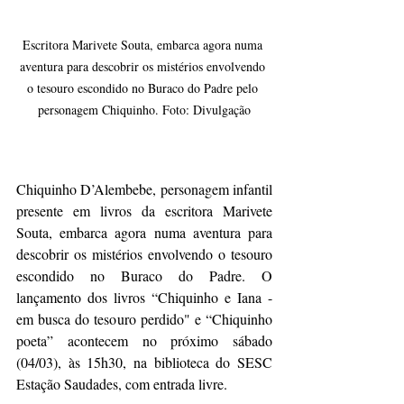
Escritora Marivete Souta, embarca agora numa 
aventura para descobrir os mistérios envolvendo 
o tesouro escondido no Buraco do Padre pelo 
personagem Chiquinho. Foto: Divulgação
Chiquinho D’Alembebe, personagem infantil 
presente em livros da escritora Marivete 
Souta, embarca agora numa aventura para 
descobrir os mistérios envolvendo o tesouro 
escondido no Buraco do Padre. O 
lançamento dos livros “Chiquinho e Iana - 
em busca do tesouro perdido" e “Chiquinho 
poeta” acontecem no próximo sábado 
(04/03), às 15h30, na biblioteca do SESC 
Estação Saudades, com entrada livre.