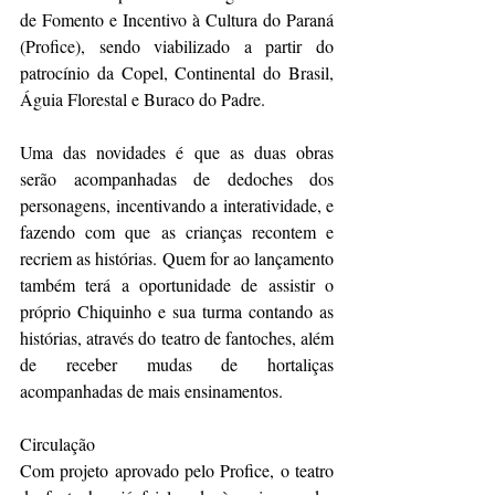
de Fomento e Incentivo à Cultura do Paraná 
(Profice), sendo viabilizado a partir do 
patrocínio da Copel, Continental do Brasil, 
Águia Florestal e Buraco do Padre. 
Uma das novidades é que as duas obras 
serão acompanhadas de dedoches dos 
personagens, incentivando a interatividade, e 
fazendo com que as crianças recontem e 
recriem as histórias. Quem for ao lançamento 
também terá a oportunidade de assistir o 
próprio Chiquinho e sua turma contando as 
histórias, através do teatro de fantoches, além 
de receber mudas de hortaliças 
acompanhadas de mais ensinamentos. 
Circulação
Com projeto aprovado pelo Profice, o teatro 