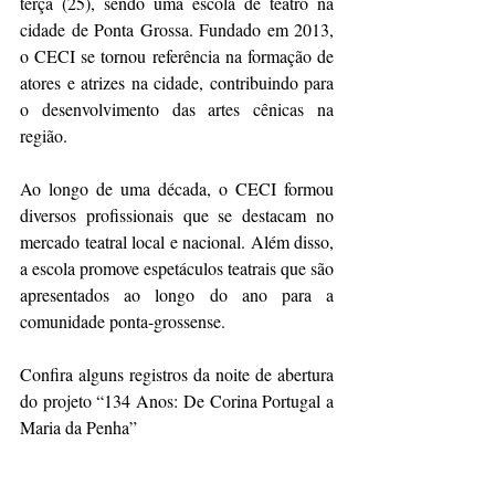
terça (25), sendo uma escola de teatro na 
cidade de Ponta Grossa. Fundado em 2013, 
o CECI se tornou referência na formação de 
atores e atrizes na cidade, contribuindo para 
o desenvolvimento das artes cênicas na 
região.
Ao longo de uma década, o CECI formou 
diversos profissionais que se destacam no 
mercado teatral local e nacional. Além disso, 
a escola promove espetáculos teatrais que são 
apresentados ao longo do ano para a 
comunidade ponta-grossense.
Confira alguns registros da noite de abertura 
do projeto “134 Anos: De Corina Portugal a 
Maria da Penha”