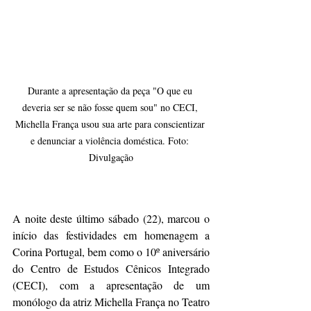
Durante a apresentação da peça "O que eu 
deveria ser se não fosse quem sou" no CECI, 
Michella França usou sua arte para conscientizar 
e denunciar a violência doméstica. Foto: 
Divulgação
A noite deste último sábado (22), marcou o 
início das festividades em homenagem a 
Corina Portugal, bem como o 10º aniversário 
do Centro de Estudos Cênicos Integrado 
(CECI), com a apresentação de um 
monólogo da atriz Michella França no Teatro 