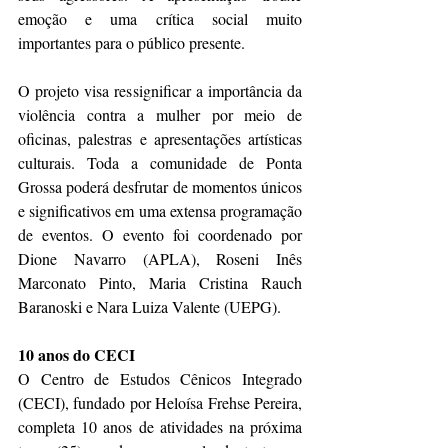
emoção e uma crítica social muito 
importantes para o público presente.
O projeto visa ressignificar a importância da 
violência contra a mulher por meio de 
oficinas, palestras e apresentações artísticas 
culturais. Toda a comunidade de Ponta 
Grossa poderá desfrutar de momentos únicos 
e significativos em uma extensa programação 
de eventos. O evento foi coordenado por 
Dione Navarro (APLA), Roseni Inês 
Marconato Pinto, Maria Cristina Rauch 
Baranoski e Nara Luiza Valente (UEPG).
10 anos do CECI
O Centro de Estudos Cênicos Integrado 
(CECI), fundado por Heloísa Frehse Pereira, 
completa 10 anos de atividades na próxima 