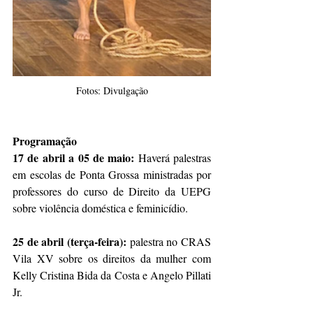
Fotos: Divulgação
Programação
17 de abril a 05 de maio: 
Haverá palestras 
em escolas de Ponta Grossa ministradas por 
professores do curso de Direito da UEPG 
sobre violência doméstica e feminicídio.
25 de abril (terça-feira):
 palestra no CRAS 
Vila XV sobre os direitos da mulher com 
Kelly Cristina Bida da Costa e Angelo Pillati 
Jr.