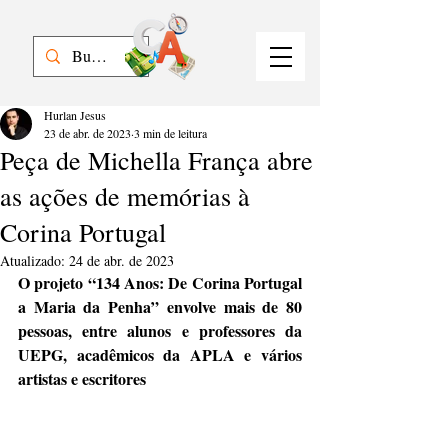
Hurlan Jesus
23 de abr. de 2023
3 min de leitura
Peça de Michella França abre
as ações de memórias à
Corina Portugal
Atualizado:
24 de abr. de 2023
O projeto “134 Anos: De Corina Portugal 
a Maria da Penha” envolve mais de 80 
pessoas, entre alunos e professores da 
UEPG, acadêmicos da APLA e vários 
artistas e escritores