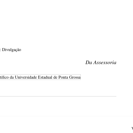
: Divulgação
Da Assessoria
tífico da Universidade Estadual de Ponta Grossa