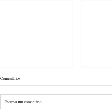
Comentários
Escreva um comentário