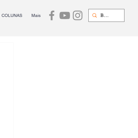
COLUNAS
Mais