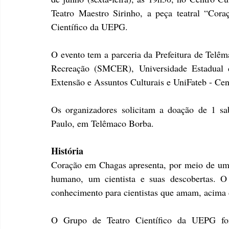
Teatro Maestro Sirinho, a peça teatral “Cora
Científico da UEPG.
O evento tem a parceria da Prefeitura de Telêm
Recreação (SMCER), Universidade Estadual 
Extensão e Assuntos Culturais e UniFateb - Cen
Os organizadores solicitam a doação de 1 sa
Paulo, em Telêmaco Borba.
História
Coração em Chagas apresenta, por meio de um olh
humano, um cientista e suas descobertas. O 
conhecimento para cientistas que amam, acima d
O Grupo de Teatro Científico da UEPG fo