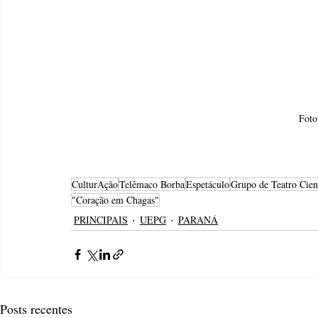
Foto
CulturAção
Telêmaco Borba
Espetáculo
Grupo de Teatro Cien
"Coração em Chagas"
PRINCIPAIS
UEPG
PARANÁ
Posts recentes