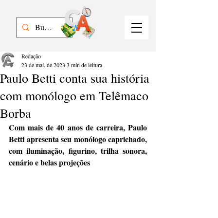
Redação
23 de mai. de 2023
3 min de leitura
Paulo Betti conta sua história
com monólogo em Telêmaco
Borba
Com mais de 40 anos de carreira, Paulo 
Betti apresenta seu monólogo caprichado, 
com iluminação, figurino, trilha sonora, 
cenário e belas projeções