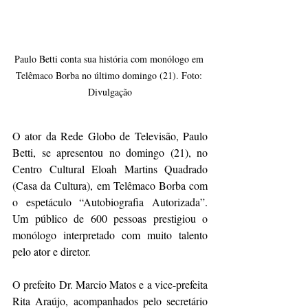
Paulo Betti conta sua história com monólogo em 
Telêmaco Borba no último domingo (21). Foto: 
Divulgação
O ator da Rede Globo de Televisão, Paulo 
Betti, se apresentou no domingo (21), no 
Centro Cultural Eloah Martins Quadrado 
(Casa da Cultura), em Telêmaco Borba com 
o espetáculo “Autobiografia Autorizada”. 
Um público de 600 pessoas prestigiou o 
monólogo interpretado com muito talento 
pelo ator e diretor.
O prefeito Dr. Marcio Matos e a vice-prefeita 
Rita Araújo, acompanhados pelo secretário 