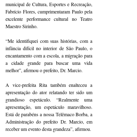
municipal de Cultura, Esportes e Recreação, 
Fabrício Flores, cumprimentaram Paulo pela 
excelente performance cultural no Teatro 
Maestro Sirinho.
“Me identifiquei com suas histórias, com a 
infância difícil no interior de São Paulo, o 
encantamento com a escola, a migração para 
a cidade grande para buscar uma vida 
melhor”, afirmou o prefeito, Dr. Marcio.
A vice-prefeita Rita também enalteceu a 
apresentação do ator relatando ter sido um 
grandioso espetáculo. “Realmente uma 
apresentação, um espetáculo maravilhoso. 
Está de parabéns a nossa Telêmaco Borba, a 
Administração do prefeito Dr. Marcio, em 
receber um evento desta grandeza”, afirmou.