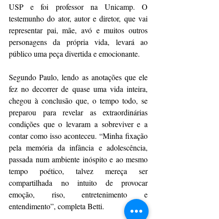
USP e foi professor na Unicamp. O 
testemunho do ator, autor e diretor, que vai 
representar pai, mãe, avó e muitos outros 
personagens da própria vida, levará ao 
público uma peça divertida e emocionante.
Segundo Paulo, lendo as anotações que ele 
fez no decorrer de quase uma vida inteira, 
chegou à conclusão que, o tempo todo, se 
preparou para revelar as extraordinárias 
condições que o levaram a sobreviver e a 
contar como isso aconteceu. “Minha fixação 
pela memória da infância e adolescência, 
passada num ambiente inóspito e ao mesmo 
tempo poético, talvez mereça ser 
compartilhada no intuito de provocar 
emoção, riso, entretenimento e 
entendimento”, completa Betti.