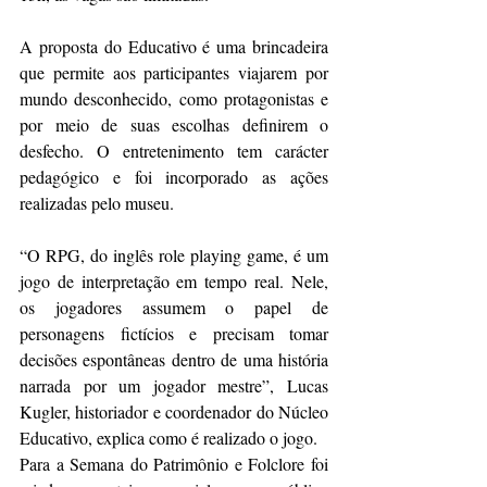
A proposta do Educativo é uma brincadeira 
que permite aos participantes viajarem por 
mundo desconhecido, como protagonistas e 
por meio de suas escolhas definirem o 
desfecho. O entretenimento tem carácter 
pedagógico e foi incorporado as ações 
realizadas pelo museu.
“O RPG, do inglês role playing game, é um 
jogo de interpretação em tempo real. Nele, 
os jogadores assumem o papel de 
personagens fictícios e precisam tomar 
decisões espontâneas dentro de uma história 
narrada por um jogador mestre”, Lucas 
Kugler, historiador e coordenador do Núcleo 
Educativo, explica como é realizado o jogo.
Para a Semana do Patrimônio e Folclore foi 