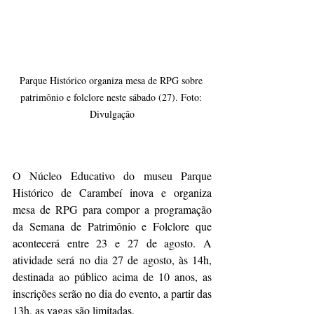
Parque Histórico organiza mesa de RPG sobre 
patrimônio e folclore neste sábado (27). Foto: 
Divulgação
O Núcleo Educativo do museu Parque 
Histórico de Carambeí inova e organiza 
mesa de RPG para compor a programação 
da Semana de Patrimônio e Folclore que 
acontecerá entre 23 e 27 de agosto. A 
atividade será no dia 27 de agosto, às 14h, 
destinada ao público acima de 10 anos, as 
inscrições serão no dia do evento, a partir das 
13h, as vagas são limitadas. 