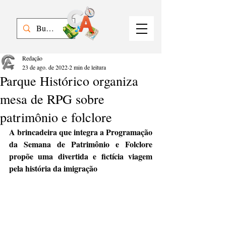
Redação
23 de ago. de 2022
2 min de leitura
Parque Histórico organiza
mesa de RPG sobre
patrimônio e folclore
A brincadeira que integra a Programação 
da Semana de Patrimônio e Folclore 
propõe uma divertida e fictícia viagem 
pela história da imigração