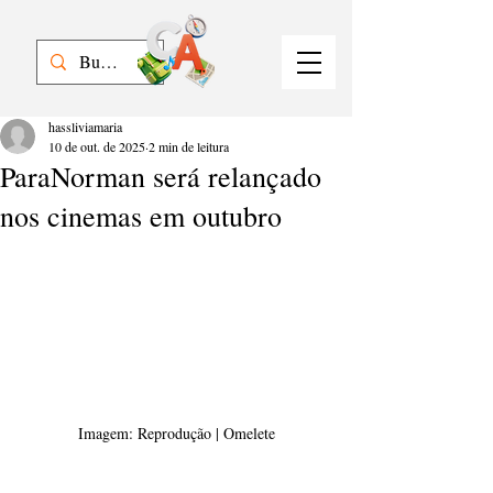
hassliviamaria
10 de out. de 2025
2 min de leitura
ParaNorman será relançado
nos cinemas em outubro
Imagem: Reprodução | Omelete