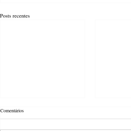
Posts recentes
Comentários