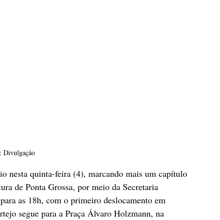
: Divulgação
cio nesta quinta-feira (4), marcando mais um capítulo 
tura de Ponta Grossa, por meio da Secretaria 
 para as 18h, com o primeiro deslocamento em 
rtejo segue para a Praça Álvaro Holzmann, na 