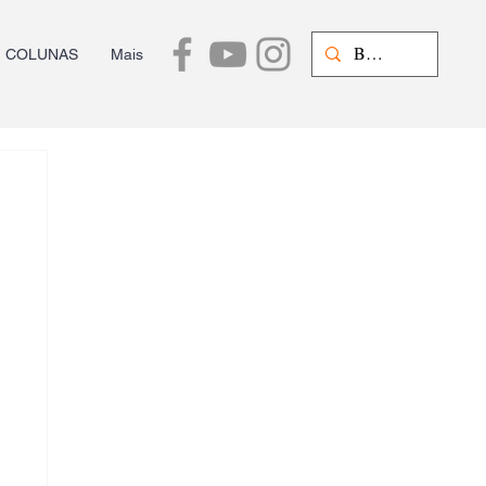
COLUNAS
Mais