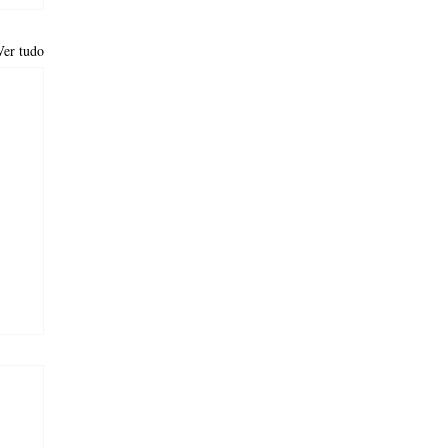
Ver tudo