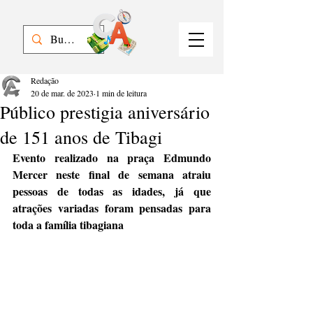
Redação
20 de mar. de 2023
1 min de leitura
Público prestigia aniversário
de 151 anos de Tibagi
Evento realizado na praça Edmundo 
Mercer neste final de semana atraiu 
pessoas de todas as idades, já que 
atrações variadas foram pensadas para 
toda a família tibagiana