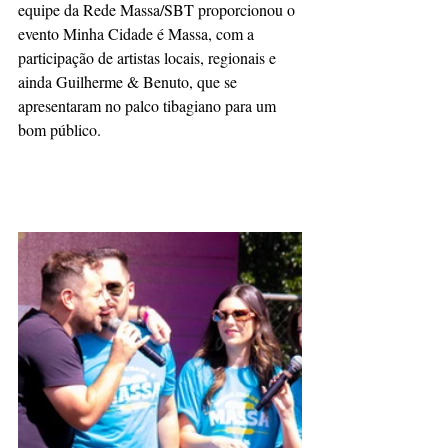
equipe da Rede Massa/SBT proporcionou o 
evento Minha Cidade é Massa, com a 
participação de artistas locais, regionais e 
ainda Guilherme & Benuto, que se 
apresentaram no palco tibagiano para um 
bom público.