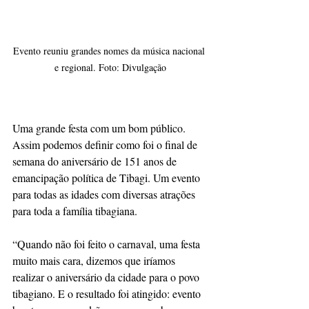
Evento reuniu grandes nomes da música nacional 
e regional. Foto: Divulgação
Uma grande festa com um bom público. 
Assim podemos definir como foi o final de 
semana do aniversário de 151 anos de 
emancipação política de Tibagi. Um evento 
para todas as idades com diversas atrações 
para toda a família tibagiana.
“Quando não foi feito o carnaval, uma festa 
muito mais cara, dizemos que iríamos 
realizar o aniversário da cidade para o povo 
tibagiano. E o resultado foi atingido: evento 