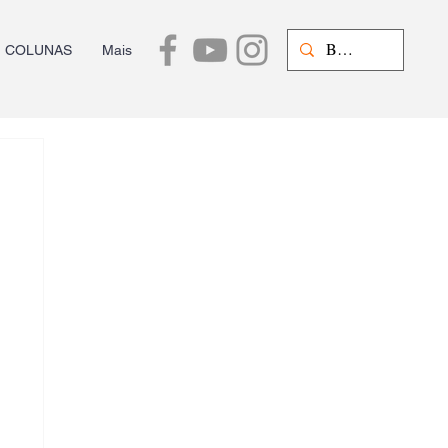
COLUNAS
Mais