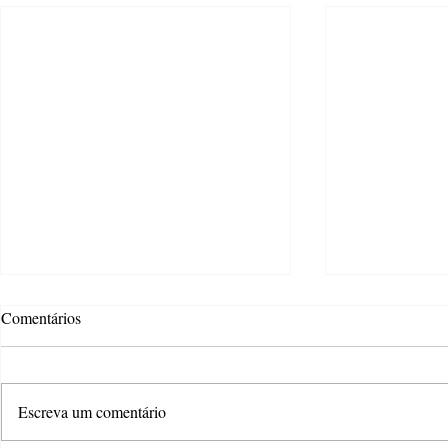
Comentários
Escreva um comentário