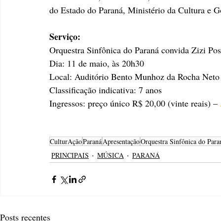
do Estado do Paraná, Ministério da Cultura e G
Serviço:
Orquestra Sinfônica do Paraná convida Zizi Pos
Dia: 11 de maio, às 20h30
Local: Auditório Bento Munhoz da Rocha Neto
Classificação indicativa: 7 anos 
Ingressos: preço único R$ 20,00 (vinte reais) – 
CulturAção
Paraná
Apresentação
Orquestra Sinfônica do Para
PRINCIPAIS
MÚSICA
PARANÁ
Posts recentes