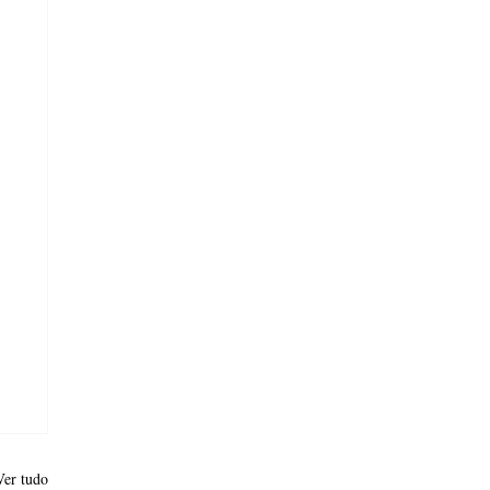
Ver tudo