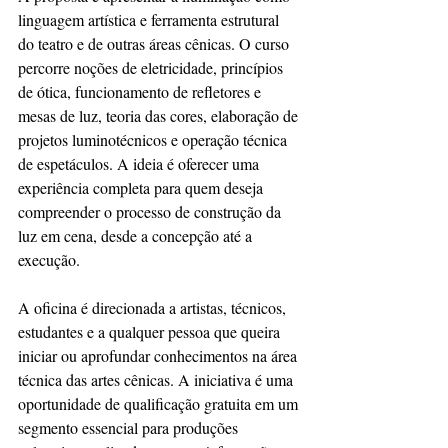
linguagem artística e ferramenta estrutural 
do teatro e de outras áreas cênicas. O curso 
percorre noções de eletricidade, princípios 
de ótica, funcionamento de refletores e 
mesas de luz, teoria das cores, elaboração de 
projetos luminotécnicos e operação técnica 
de espetáculos. A ideia é oferecer uma 
experiência completa para quem deseja 
compreender o processo de construção da 
luz em cena, desde a concepção até a 
execução.
A oficina é direcionada a artistas, técnicos, 
estudantes e a qualquer pessoa que queira 
iniciar ou aprofundar conhecimentos na área 
técnica das artes cênicas. A iniciativa é uma 
oportunidade de qualificação gratuita em um 
segmento essencial para produções 