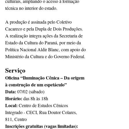
culturais, ampliando o acesso à formação 
técnica no interior do estado.
A produção é assinada pelo Coletivo 
Cacareco e pela Dupla de Dois Produções. 
A realização integra ações da Secretaria de 
Estado da Cultura do Paraná, por meio da 
Política Nacional Aldir Blanc, com apoio do 
Ministério da Cultura e do Governo Federal.
Serviço
Oficina “Iluminação Cênica – Da origem 
à construção de um espetáculo”
Data: 
07/02 (sábado)
Horário:
 das 8h às 18h
Local: 
Centro de Estudos Cênicos 
Integrado - CECI, Rua Doutor Colares, 
811, Centro
Inscrições gratuitas (vagas limitadas): 