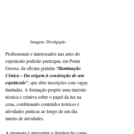
Imagem: Divulgação
Profissionais e interessados nas artes do 
espetáculo poderão participar, em Ponta 
Grossa, da oficina gratuita 
“Iluminação 
Cênica – Da origem à construção de um 
espetáculo”
, que abre inscrições com vagas 
limitadas. A formação propõe uma imersão 
técnica e criativa sobre o papel da luz na 
cena, combinando conteúdos teóricos e 
atividades práticas ao longo de um dia 
inteiro de atividades.
A proposta é apresentar a iluminação como 