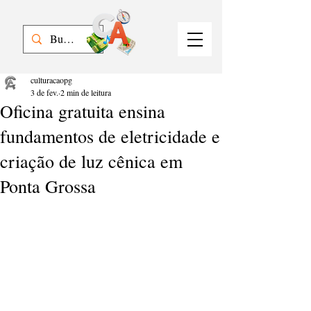
culturacaopg
3 de fev.
2 min de leitura
Oficina gratuita ensina
fundamentos de eletricidade e
criação de luz cênica em
Ponta Grossa