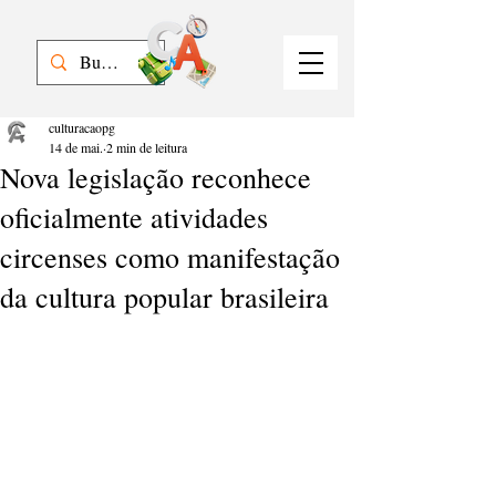
culturacaopg
14 de mai.
2 min de leitura
Nova legislação reconhece
oficialmente atividades
circenses como manifestação
da cultura popular brasileira