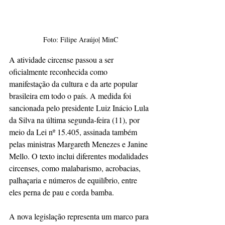
Foto: Filipe Araújo| MinC
A atividade circense passou a ser 
oficialmente reconhecida como 
manifestação da cultura e da arte popular 
brasileira em todo o país. A medida foi 
sancionada pelo presidente Luiz Inácio Lula 
da Silva na última segunda-feira (11), por 
meio da Lei nº 15.405, assinada também 
pelas ministras Margareth Menezes e Janine 
Mello. O texto inclui diferentes modalidades 
circenses, como malabarismo, acrobacias, 
palhaçaria e números de equilíbrio, entre 
eles perna de pau e corda bamba.
A nova legislação representa um marco para 