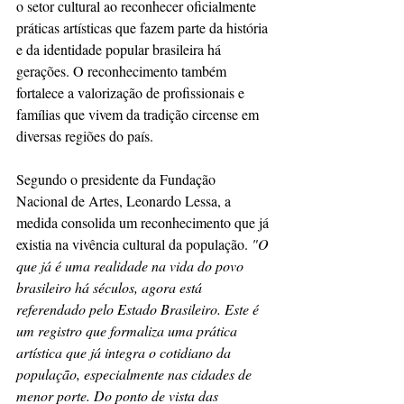
o setor cultural ao reconhecer oficialmente 
práticas artísticas que fazem parte da história 
e da identidade popular brasileira há 
gerações. O reconhecimento também 
fortalece a valorização de profissionais e 
famílias que vivem da tradição circense em 
diversas regiões do país.
Segundo o presidente da Fundação 
Nacional de Artes, Leonardo Lessa, a 
medida consolida um reconhecimento que já 
existia na vivência cultural da população.
 "O 
que já é uma realidade na vida do povo 
brasileiro há séculos, agora está 
referendado pelo Estado Brasileiro. Este é 
um registro que formaliza uma prática 
artística que já integra o cotidiano da 
população, especialmente nas cidades de 
menor porte. Do ponto de vista das 