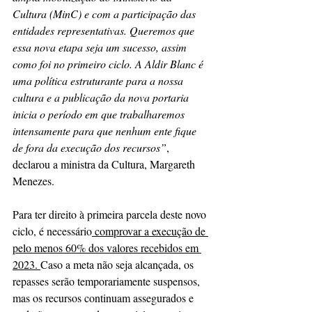
Cultura (MinC) e com a participação das 
entidades representativas. Queremos que 
essa nova etapa seja um sucesso, assim 
como foi no primeiro ciclo. A Aldir Blanc é 
uma política estruturante para a nossa 
cultura e a publicação da nova portaria 
inicia o período em que trabalharemos 
intensamente para que nenhum ente fique 
de fora da execução dos recursos”
, 
declarou a ministra da Cultura, Margareth 
Menezes.
Para ter direito à primeira parcela deste novo 
ciclo, é necessário
 comprovar a execução de 
pelo menos 60% dos valores recebidos em 
2023. 
Caso a meta não seja alcançada, os 
repasses serão temporariamente suspensos, 
mas os recursos continuam assegurados e 