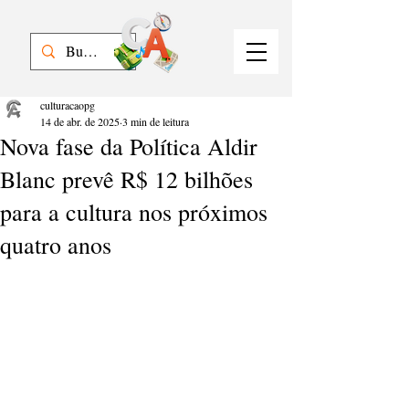
culturacaopg
14 de abr. de 2025
3 min de leitura
Nova fase da Política Aldir
Blanc prevê R$ 12 bilhões
para a cultura nos próximos
quatro anos