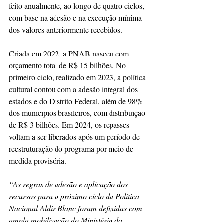
feito anualmente, ao longo de quatro ciclos, 
com base na adesão e na execução mínima 
dos valores anteriormente recebidos.
Criada em 2022, a PNAB nasceu com 
orçamento total de R$ 15 bilhões. No 
primeiro ciclo, realizado em 2023, a política 
cultural contou com a adesão integral dos 
estados e do Distrito Federal, além de 98% 
dos municípios brasileiros, com distribuição 
de R$ 3 bilhões. Em 2024, os repasses 
voltam a ser liberados após um período de 
reestruturação do programa por meio de 
medida provisória.
“As regras de adesão e aplicação dos 
recursos para o próximo ciclo da Política 
Nacional Aldir Blanc foram definidas com 
ampla mobilização do Ministério da 