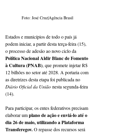
Foto: José Cruz|Agência Brasil
Estados e municípios de todo o país já 
podem iniciar, a partir desta terça-feira (15), 
o processo de adesão ao novo ciclo da 
Política Nacional Aldir Blanc de Fomento 
à Cultura (PNAB)
, que promete injetar R$ 
12 bilhões no setor até 2028. A portaria com 
as diretrizes desta etapa foi publicada no 
Diário Oficial da União
 nesta segunda-feira 
(14).
Para participar, os entes federativos precisam 
 plano de ação e enviá-lo até o 
elaborar um
dia 26 de maio, utilizando a Plataforma 
Transferegov.
 O repasse dos recursos será 