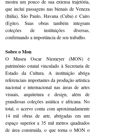
mostra um pouco de sua extensa trajetória, 
que inclui passagens nas bienais de Veneza 
(Itália), São Paulo, Havana (Cuba) e Cairo 
(Egito). Suas obras também integram 
coleções de instituições diversas, 
confirmando a importância de seu trabalho.
Sobre o Mon
O Museu Oscar Niemeyer (MON) é 
patrimônio estatal vinculado à Secretaria de 
Estado da Cultura. A instituição abriga 
referenciais importantes da produção artística 
nacional e internacional nas áreas de artes 
visuais, arquitetura e design, além de 
grandiosas coleções asiática e africana. No 
total, o acervo conta com aproximadamente 
14 mil obras de arte, abrigadas em um 
espaço superior a 35 mil metros quadrados 
de área construída, o que torna o MON o 