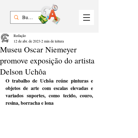
Redação
12 de abr. de 2023
2 min de leitura
Museu Oscar Niemeyer
promove exposição do artista
Delson Uchôa
O trabalho de Uchôa reúne pinturas e 
objetos de arte com escalas elevadas e 
variados suportes, como tecido, couro, 
resina, borracha e lona