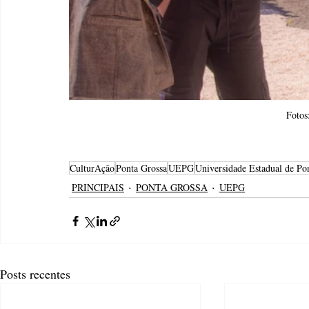
Fotos:
CulturAção
Ponta Grossa
UEPG
Universidade Estadual de Po
PRINCIPAIS
PONTA GROSSA
UEPG
Posts recentes