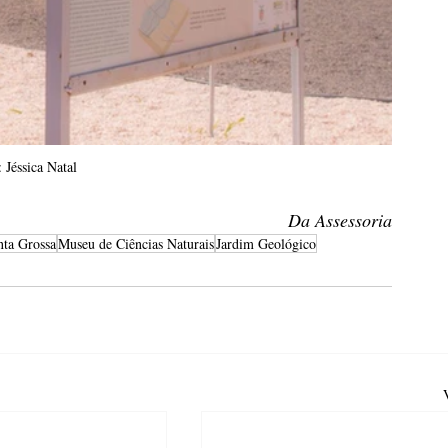
 Jéssica Natal
Da Assessoria
nta Grossa
Museu de Ciências Naturais
Jardim Geológico