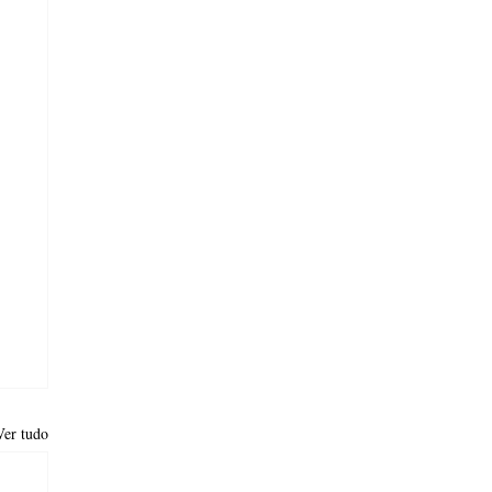
Ver tudo