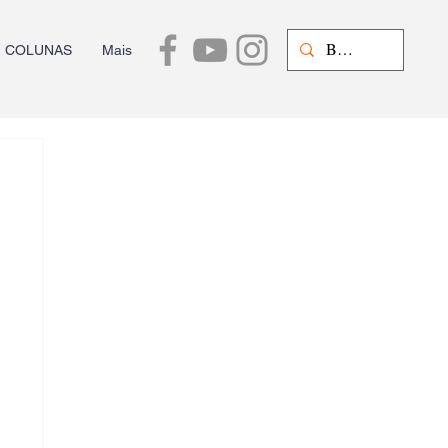
COLUNAS
Mais