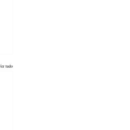
Ver tudo