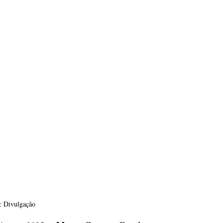
: Divulgação