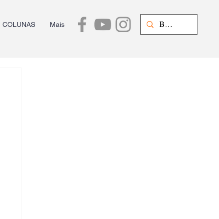
COLUNAS
Mais