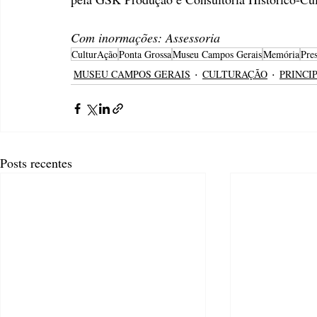
Com inormações: Assessoria
CulturAção
Ponta Grossa
Museu Campos Gerais
Memória
Pre
MUSEU CAMPOS GERAIS
CULTURAÇÃO
PRINCI
Posts recentes