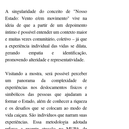
A singularidade do conceito de "Nosso 
Estado: Vento e/em movimento" vive na 
ideia de que a partir de um depoimento 
íntimo é possível entender um contexto maior 
e muitas vezes comunitário, coletivo – já que 
a experiência individual das vidas se dilata, 
gerando empatia e identificação, 
promovendo alteridade e representatividade. 
Visitando a mostra, será possível perceber 
um panorama da complexidade de 
experiências nos deslocamentos físicos e 
simbólicos das pessoas que ajudaram a 
formar o Estado, além de conhecer a riqueza 
e os desafios que se colocam ao modo de 
vida caiçara. São indivíduos que narram suas 
experiências. Essa metodologia adotada 
reforça a recente atuação no MUPA de 