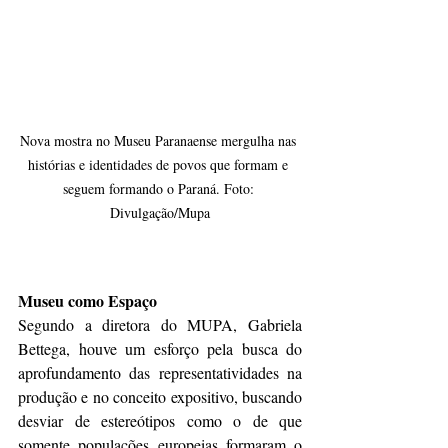
Nova mostra no Museu Paranaense mergulha nas 
histórias e identidades de povos que formam e 
seguem formando o Paraná. Foto: 
Divulgação/Mupa
Museu como Espaço
Segundo a diretora do MUPA, Gabriela 
Bettega, houve um esforço pela busca do 
aprofundamento das representatividades na 
produção e no conceito expositivo, buscando 
desviar de estereótipos como o de que 
somente populações europeias formaram o 