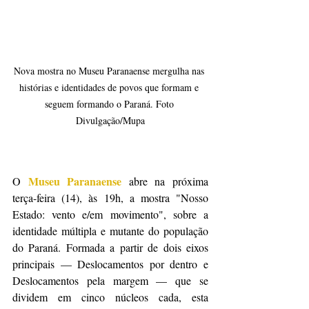
Nova mostra no Museu Paranaense mergulha nas 
histórias e identidades de povos que formam e 
seguem formando o Paraná. Foto 
Divulgação/Mupa
Museu Paranaense
O 
 abre na próxima 
terça-feira (14), às 19h, a mostra "Nosso 
Estado: vento e/em movimento", sobre a 
identidade múltipla e mutante do população 
do Paraná. Formada a partir de dois eixos 
principais — Deslocamentos por dentro e 
Deslocamentos pela margem — que se 
dividem em cinco núcleos cada, esta 