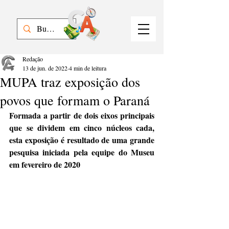
Redação
13 de jun. de 2022
4 min de leitura
MUPA traz exposição dos
povos que formam o Paraná
Formada a partir de dois eixos principais 
que se dividem em cinco núcleos cada, 
esta exposição é resultado de uma grande 
pesquisa iniciada pela equipe do Museu 
em fevereiro de 2020