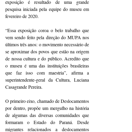
exposição é resultado de uma grande 
pesquisa iniciada pela equipe do museu em 
fevereiro de 2020. 
“Essa exposição coroa o belo trabalho que 
vem sendo feito pela direção do MUPA nos 
últimos três anos: o movimento necessário de 
se aproximar dos povos que estão na origem 
de nossa cultura e do público. Acredito que 
o museu é uma das instituições brasileiras 
que faz isso com maestria”, afirma a 
superintendente-geral da Cultura, Luciana 
Casagrande Pereira.
O primeiro eixo, chamado de Deslocamentos 
por dentro, propõe um mergulho na história 
de algumas das diversas comunidades que 
formaram o Estado do Paraná. Desde 
migrantes relacionados a deslocamentos 