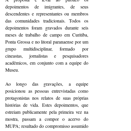
depoimentos de imigrantes, de seus 
descendentes e representantes ou membros 
das comunidades tradicionais. Todos os 
depoimentos foram gravados durante seis 
meses de trabalho de campo em Curitiba, 
Ponta Grossa e no litoral paranaense por um 
grupo multidisciplinar, formado por 
cineastas, jornalistas e pesquisadores 
acadêmicos, em conjunto com a equipe do 
Museu.
Ao longo das gravações, a equipe 
posicionou as pessoas entrevistadas como 
protagonistas nos relatos de suas próprias 
histórias de vida. Estes depoimentos, que 
estreiam publicamente pela primeira vez na 
mostra, passam a compor o acervo do 
MUPA; resultado do compromisso assumido 