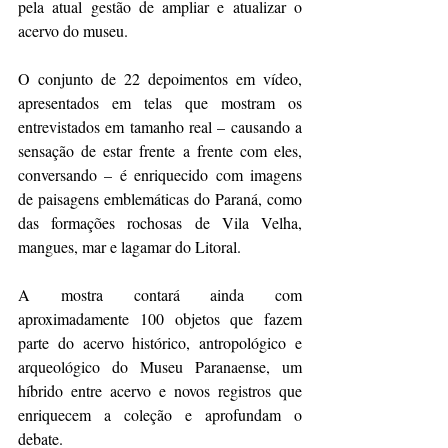
pela atual gestão de ampliar e atualizar o 
acervo do museu.  
O conjunto de 22 depoimentos em vídeo, 
apresentados em telas que mostram os 
entrevistados em tamanho real – causando a 
sensação de estar frente a frente com eles, 
conversando – é enriquecido com imagens 
de paisagens emblemáticas do Paraná, como 
das formações rochosas de Vila Velha, 
mangues, mar e lagamar do Litoral.
A mostra contará ainda com 
aproximadamente 100 objetos que fazem 
parte do acervo histórico, antropológico e 
arqueológico do Museu Paranaense, um 
híbrido entre acervo e novos registros que 
enriquecem a coleção e aprofundam o 
debate.  