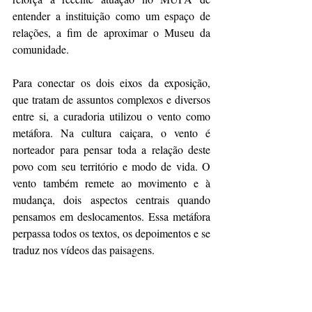
entender a instituição como um espaço de 
relações, a fim de aproximar o Museu da 
comunidade.
Para conectar os dois eixos da exposição, 
que tratam de assuntos complexos e diversos 
entre si, a curadoria utilizou o vento como 
metáfora. Na cultura caiçara, o vento é 
norteador para pensar toda a relação deste 
povo com seu território e modo de vida. O 
vento também remete ao movimento e à 
mudança, dois aspectos centrais quando 
pensamos em deslocamentos. Essa metáfora 
perpassa todos os textos, os depoimentos e se 
traduz nos vídeos das paisagens.