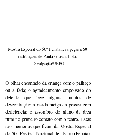
Mostra Especial do 50° Fenata leva peças a 60 
instituições de Ponta Grossa. Foto: 
Divulgação/UEPG
O olhar encantado da criança com o palhaço 
ou a fada; o agradecimento empolgado do 
detento que teve alguns minutos de 
descontração; a risada meiga da pessoa com 
deficiência; o assombro do aluno da área 
rural no primeiro contato com o teatro. Essas 
são memórias que ficam da Mostra Especial 
do 50° Festival Nacional de Teatro (Fenata), 