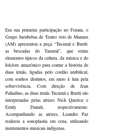
Em sua primeira participação no Fenata, o 
Grupo Jurubebas de Teatro veio de Manaus 
(AM) apresentou a peça “Tucumã e Buriti: 
as brocadas do Tarumã”, que reúne 
elementos típicos da cultura, da música e do 
folclore amazônico para contar a história de 
duas irmãs, ligadas pelo cordão umbilical, 
com sonhos distintos, em meio à luta pela 
sobrevivência. Com direção de Jean 
Palladino, as duas irmãs Tucumã e Buriti são 
interpretadas pelas atrizes Nick Queiroz e 
Emily Danali, respectivamente. 
Acompanhando as atrizes, Leandro Paz 
realizou a sonoplastia em cena, utilizando 
instrumentos musicais indígenas.