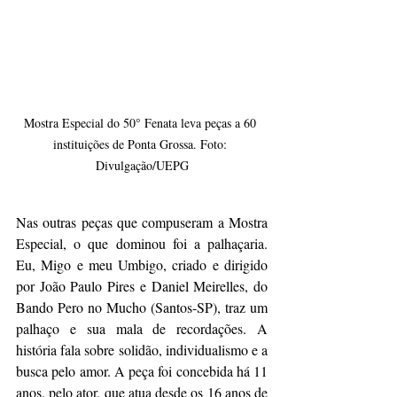
Mostra Especial do 50° Fenata leva peças a 60 
instituições de Ponta Grossa. Foto: 
Divulgação/UEPG
Nas outras peças que compuseram a Mostra 
Especial, o que dominou foi a palhaçaria. 
Eu, Migo e meu Umbigo, criado e dirigido 
por João Paulo Pires e Daniel Meirelles, do 
Bando Pero no Mucho (Santos-SP), traz um 
palhaço e sua mala de recordações. A 
história fala sobre solidão, individualismo e a 
busca pelo amor. A peça foi concebida há 11 
anos, pelo ator, que atua desde os 16 anos de 