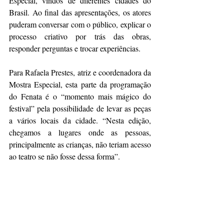
Especial, vindos de diferentes cidades do 
Brasil. Ao final das apresentações, os atores 
puderam conversar com o público, explicar o 
processo criativo por trás das obras, 
responder perguntas e trocar experiências.
Para Rafaela Prestes, atriz e coordenadora da 
Mostra Especial, esta parte da programação 
do Fenata é o “momento mais mágico do 
festival” pela possibilidade de levar as peças 
a vários locais da cidade. “Nesta edição, 
chegamos a lugares onde as pessoas, 
principalmente as crianças, não teriam acesso 
ao teatro se não fosse dessa forma”.