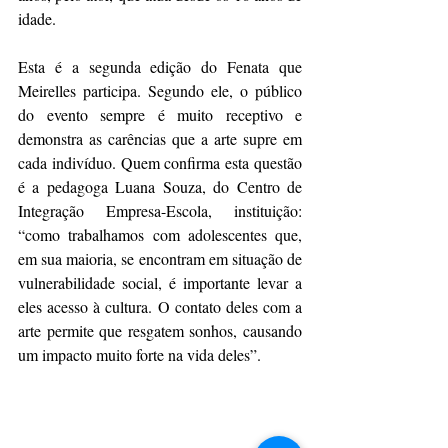
idade.
Esta é a segunda edição do Fenata que 
Meirelles participa. Segundo ele, o público 
do evento sempre é muito receptivo e 
demonstra as carências que a arte supre em 
cada indivíduo. Quem confirma esta questão 
é a pedagoga Luana Souza, do Centro de 
Integração Empresa-Escola, instituição: 
“como trabalhamos com adolescentes que, 
em sua maioria, se encontram em situação de 
vulnerabilidade social, é importante levar a 
eles acesso à cultura. O contato deles com a 
arte permite que resgatem sonhos, causando 
um impacto muito forte na vida deles”.