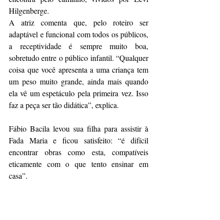
Hilgenberge.
A atriz comenta que, pelo roteiro ser 
adaptável e funcional com todos os públicos, 
a receptividade é sempre muito boa, 
sobretudo entre o público infantil. “Qualquer 
coisa que você apresenta a uma criança tem 
um peso muito grande, ainda mais quando 
ela vê um espetáculo pela primeira vez. Isso 
faz a peça ser tão didática”, explica.
Fábio Bacila levou sua filha para assistir à 
Fada Maria e ficou satisfeito: “é difícil 
encontrar obras como esta, compatíveis 
eticamente com o que tento ensinar em 
casa”.