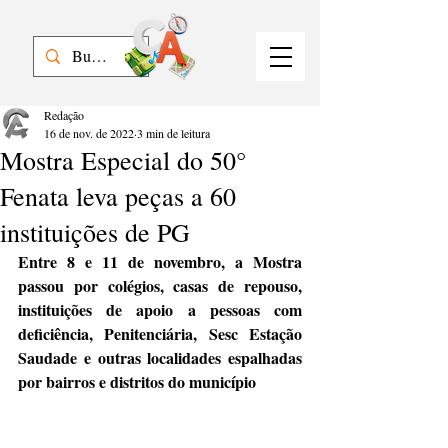
Redação
16 de nov. de 2022
3 min de leitura
Mostra Especial do 50°
Fenata leva peças a 60
instituições de PG
Entre 8 e 11 de novembro, a Mostra 
passou por colégios, casas de repouso, 
instituições de apoio a pessoas com 
deficiência, Penitenciária, Sesc Estação 
Saudade e outras localidades espalhadas 
por bairros e distritos do município