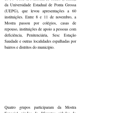
da Universidade Estadual de Ponta Grossa 
(UEPG), que levou apresentações a 60 
instituições. Entre 8 e 11 de novembro, a 
Mostra passou por colégios, casas de 
repouso, instituições de apoio a pessoas com 
deficiência, Penitenciária, Sesc Estação 
Saudade e outras localidades espalhadas por 
bairros e distritos do município.
Quatro grupos participaram da Mostra 