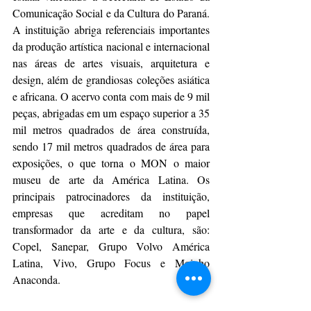
Comunicação Social e da Cultura do Paraná. 
A instituição abriga referenciais importantes 
da produção artística nacional e internacional 
nas áreas de artes visuais, arquitetura e 
design, além de grandiosas coleções asiática 
e africana. O acervo conta com mais de 9 mil 
peças, abrigadas em um espaço superior a 35 
mil metros quadrados de área construída, 
sendo 17 mil metros quadrados de área para 
exposições, o que torna o MON o maior 
museu de arte da América Latina. Os 
principais patrocinadores da instituição, 
empresas que acreditam no papel 
transformador da arte e da cultura, são: 
Copel, Sanepar, Grupo Volvo América 
Latina, Vivo, Grupo Focus e Moinho 
Anaconda.