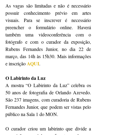
As vagas são limitadas e não é necessário 
possuir conhecimento prévio em artes 
visuais. Para se inscrever é necessário 
preencher o formulário online. Haverá 
também uma videoconferência com o 
fotógrafo e com o curador da exposição, 
Rubens Fernandes Junior, no dia 22 de 
março, das 14h às 15h30. Mais informações 
AQUI
e inscrição 
.
O Labirinto da Luz
A mostra “O Labirinto da Luz” celebra os 
50 anos de fotografia de Orlando Azevedo. 
São 237 imagens, com curadoria de Rubens 
Fernandes Junior, que podem ser vistas pelo 
público na Sala 1 do MON.
O curador criou um labirinto que divide a 