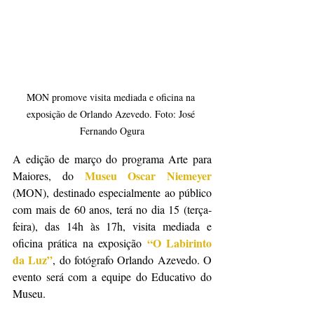
MON promove visita mediada e oficina na 
exposição de Orlando Azevedo. Foto: José 
Fernando Ogura
A edição de março do programa Arte para 
Museu Oscar Niemeyer
Maiores, do 
(MON), destinado especialmente ao público 
com mais de 60 anos, terá no dia 15 (terça-
feira), das 14h às 17h, visita mediada e 
“O Labirinto 
oficina prática na exposição 
da Luz”
, do fotógrafo Orlando Azevedo. O 
evento será com a equipe do Educativo do 
Museu.