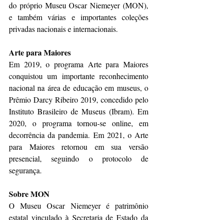
do próprio Museu Oscar Niemeyer (MON), 
e também várias e importantes coleções 
privadas nacionais e internacionais.
Arte para Maiores
Em 2019, o programa Arte para Maiores 
conquistou um importante reconhecimento 
nacional na área de educação em museus, o 
Prêmio Darcy Ribeiro 2019, concedido pelo 
Instituto Brasileiro de Museus (Ibram). Em 
2020, o programa tornou-se online, em 
decorrência da pandemia. Em 2021, o Arte 
para Maiores retornou em sua versão 
presencial, seguindo o protocolo de 
segurança.
Sobre MON
O Museu Oscar Niemeyer é patrimônio 
estatal vinculado à Secretaria de Estado da 