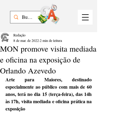
Redação
8 de mar. de 2022
2 min de leitura
MON promove visita mediada
e oficina na exposição de
Orlando Azevedo
Arte para Maiores, destinado 
especialmente ao público com mais de 60 
anos, terá no dia 15 (terça-feira), das 14h 
às 17h, visita mediada e oficina prática na 
exposição