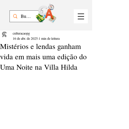
culturacaopg
16 de abr. de 2025
1 min de leitura
Mistérios e lendas ganham
vida em mais uma edição do
Uma Noite na Villa Hilda