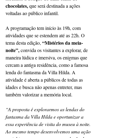
chocolates, 
que será destinada a ações 
voltadas ao público infantil.
A programação tem início às 19h, com 
atividades que se estendem até as 22h. O 
 “Mistérios da meia-
tema desta edição,
noite”,
 convida os visitantes a explorar, de 
maneira lúdica e imersiva, os enigmas que 
cercam a antiga residência, como a famosa 
lenda do fantasma da Villa Hilda. A 
atividade é aberta a públicos de todas as 
idades e busca não apenas entreter, mas 
também valorizar a memória local.
“A proposta é explorarmos as lendas do 
fantasma da Villa Hilda e oportunizar a 
essa experiência de visita do museu à noite. 
Ao mesmo tempo desenvolvemos uma ação 