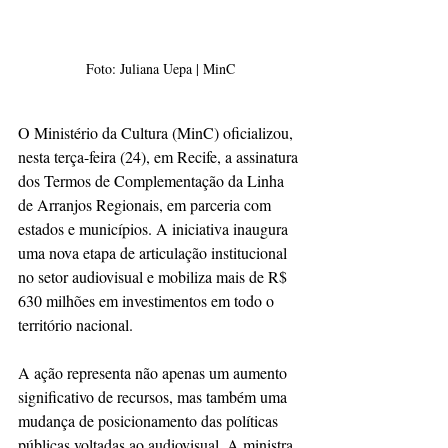
Foto: Juliana Uepa | MinC
O Ministério da Cultura (MinC) oficializou, 
nesta terça-feira (24), em Recife, a assinatura 
dos Termos de Complementação da Linha 
de Arranjos Regionais, em parceria com 
estados e municípios. A iniciativa inaugura 
uma nova etapa de articulação institucional 
no setor audiovisual e mobiliza mais de R$ 
630 milhões em investimentos em todo o 
território nacional.
A ação representa não apenas um aumento 
significativo de recursos, mas também uma 
mudança de posicionamento das políticas 
públicas voltadas ao audiovisual. A ministra 