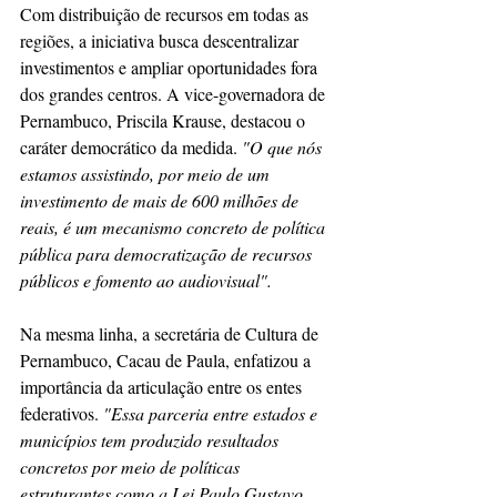
Com distribuição de recursos em todas as 
regiões, a iniciativa busca descentralizar 
investimentos e ampliar oportunidades fora 
dos grandes centros. A vice-governadora de 
Pernambuco, Priscila Krause, destacou o 
caráter democrático da medida.
 "O que nós 
estamos assistindo, por meio de um 
investimento de mais de 600 milhões de 
reais, é um mecanismo concreto de política 
pública para democratização de recursos 
públicos e fomento ao audiovisual".
Na mesma linha, a secretária de Cultura de 
Pernambuco, Cacau de Paula, enfatizou a 
importância da articulação entre os entes 
federativos.
 "Essa parceria entre estados e 
municípios tem produzido resultados 
concretos por meio de políticas 
estruturantes como a Lei Paulo Gustavo, 