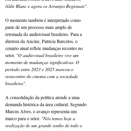
Aldir Blanc e agora os Arranjos Regionais".
O momento também é interpretado como 
parte de um processo mais amplo de 
retomada do audiovisual brasileiro. Para a 
diretora da Ancine, Patrícia Barcelos, o 
cenário atual reflete mudanças recentes no 
setor. 
"O audiovisual brasileiro vive um 
momento de mudanças significativas. O 
período entre 2023 e 2025 marcou o 
reencontro do cinema com a sociedade 
brasileira".
A consolidação da política atende a uma 
demanda histórica da área cultural. Segundo 
Marcus Alves, o avanço representa um 
marco para o setor. 
"Nós temos hoje a 
realização de um grande sonho de todo o 