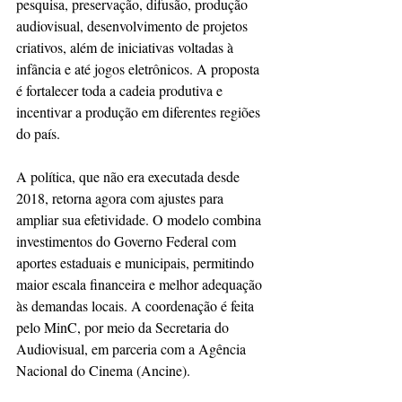
pesquisa, preservação, difusão, produção 
audiovisual, desenvolvimento de projetos 
criativos, além de iniciativas voltadas à 
infância e até jogos eletrônicos. A proposta 
é fortalecer toda a cadeia produtiva e 
incentivar a produção em diferentes regiões 
do país.
A política, que não era executada desde 
2018, retorna agora com ajustes para 
ampliar sua efetividade. O modelo combina 
investimentos do Governo Federal com 
aportes estaduais e municipais, permitindo 
maior escala financeira e melhor adequação 
às demandas locais. A coordenação é feita 
pelo MinC, por meio da Secretaria do 
Audiovisual, em parceria com a Agência 
Nacional do Cinema (Ancine).