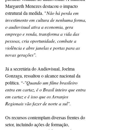
Margareth Menezes destacou o impacto 
estrutural da medida. "
Não há perda em 
investimento em cultura de nenhuma forma, 
o audiovisual ativa a economia, gera 
emprego e renda, transforma a vida das 
pessoas, cria oportunidade, combate a 
violência e abre janelas e portas para as 
novas gerações".
Já a secretária do Audiovisual, Joelma 
Gonzaga, ressaltou o alcance nacional da 
política. “-
"Quando um filme brasileiro 
entra em cartaz, é o Brasil inteiro que entra 
em cartaz e é isso que os Arranjos 
Regionais vão fazer de norte a sul".
Os recursos contemplam diversas frentes do 
setor, incluindo ações de formação, 