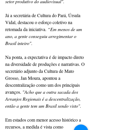
setor produtivo do audiovisual".
Já a secretária de Cultura do Pará, Úrsula 
Vidal, destacou o esforço coletivo na 
retomada da iniciativa. 
“Em menos de um 
ano, a gente conseguiu arregimentar o 
Brasil inteiro".
Na ponta, a expectativa é de impacto direto 
na diversidade de produções e narrativas. O 
secretário adjunto da Cultura de Mato 
Grosso, Jan Moura, apontou a 
descentralização como um dos principais 
avanços. 
"Acho que a outra sacada dos 
Arranjos Regionais é a descentralização, 
então a gente tem um Brasil sendo visto".
Em estados com menor acesso histórico a 
recursos, a medida é vista como 