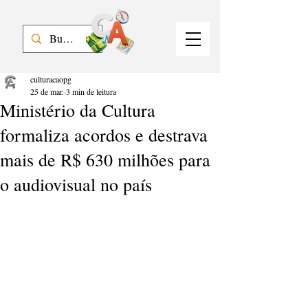
culturacaopg
25 de mar.
3 min de leitura
Ministério da Cultura
formaliza acordos e destrava
mais de R$ 630 milhões para
o audiovisual no país