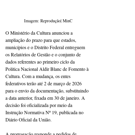
Imagem: Reprodução| MinC
O Ministério da Cultura anunciou a 
ampliação do prazo para que estados, 
municípios e o Distrito Federal entreguem 
os Relatórios de Gestão e o conjunto de 
dados referentes ao primeiro ciclo da 
Política Nacional Aldir Blanc de Fomento à 
Cultura. Com a mudança, os entes 
federativos terão até 2 de março de 2026 
para o envio da documentação, substituindo 
a data anterior, fixada em 30 de janeiro. A 
decisão foi oficializada por meio da 
Instrução Normativa Nº 19, publicada no 
Diário Oficial da União.
A prorrogação responde a pedidos de 