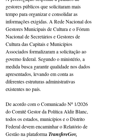
gestores públicos que solicitaram mais 
tempo para organizar e consolidar as 
informações exigidas. A Rede Nacional dos 
Gestores Municipais de Cultura e o Fórum 
Nacional de Secretários e Gestores de 
Cultura das Capitais e Municípios 
Associados formalizaram a solicitação ao 
governo federal. Segundo o ministério, a 
medida busca garantir qualidade nos dados 
apresentados, levando em conta as 
diferentes estruturas administrativas 
existentes no país.
De acordo com o Comunicado Nº 1/2026 
do Comitê Gestor da Política Aldir Blanc, 
todos os estados, municípios e o Distrito 
Federal devem encaminhar o Relatório de 
Gestão na plataforma 
TransfereGov,