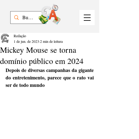
Redação
1 de jun. de 2023
2 min de leitura
Mickey Mouse se torna
domínio público em 2024
Depois de diversas campanhas da gigante 
do entretenimento, parece que o rato vai 
ser de todo mundo