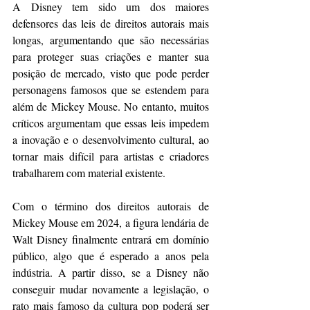
A Disney tem sido um dos maiores 
defensores das leis de direitos autorais mais 
longas, argumentando que são necessárias 
para proteger suas criações e manter sua 
posição de mercado, visto que pode perder 
personagens famosos que se estendem para 
além de Mickey Mouse. No entanto, muitos 
críticos argumentam que essas leis impedem 
a inovação e o desenvolvimento cultural, ao 
tornar mais difícil para artistas e criadores 
trabalharem com material existente.
Com o término dos direitos autorais de 
Mickey Mouse em 2024, a figura lendária de 
Walt Disney finalmente entrará em domínio 
público, algo que é esperado a anos pela 
indústria. A partir disso, se a Disney não 
conseguir mudar novamente a legislação, o 
rato mais famoso da cultura pop poderá ser 