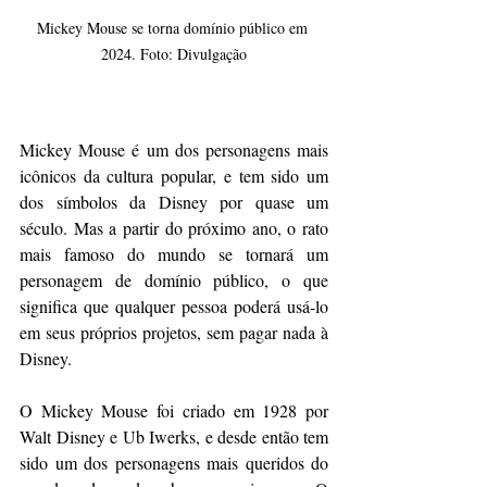
Mickey Mouse se torna domínio público em 
2024. Foto: Divulgação
Mickey Mouse é um dos personagens mais 
icônicos da cultura popular, e tem sido um 
dos símbolos da Disney por quase um 
século. Mas a partir do próximo ano, o rato 
mais famoso do mundo se tornará um 
personagem de domínio público, o que 
significa que qualquer pessoa poderá usá-lo 
em seus próprios projetos, sem pagar nada à 
Disney.
O Mickey Mouse foi criado em 1928 por 
Walt Disney e Ub Iwerks, e desde então tem 
sido um dos personagens mais queridos do 