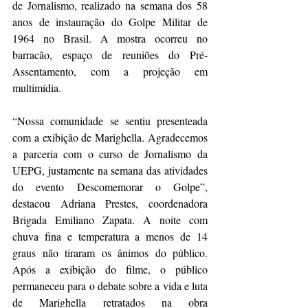
de Jornalismo, realizado na semana dos 58 
anos de instauração do Golpe Militar de 
1964 no Brasil. A mostra ocorreu no 
barracão, espaço de reuniões do Pré-
Assentamento, com a projeção em 
multimídia.
“Nossa comunidade se sentiu presenteada 
com a exibição de Marighella. Agradecemos 
a parceria com o curso de Jornalismo da 
UEPG, justamente na semana das atividades 
do evento Descomemorar o Golpe”, 
destacou Adriana Prestes, coordenadora 
Brigada Emiliano Zapata. A noite com 
chuva fina e temperatura a menos de 14 
graus não tiraram os ânimos do público. 
Após a exibição do filme, o público 
permaneceu para o debate sobre a vida e luta 
de Marighella retratados na obra 