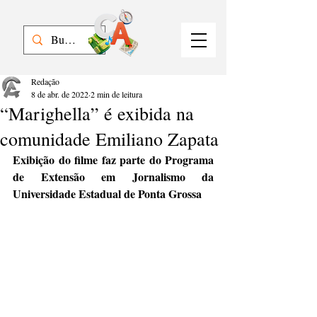
Redação
8 de abr. de 2022
2 min de leitura
“Marighella” é exibida na
comunidade Emiliano Zapata
Exibição do filme faz parte do Programa 
de Extensão em Jornalismo da 
Universidade Estadual de Ponta Grossa