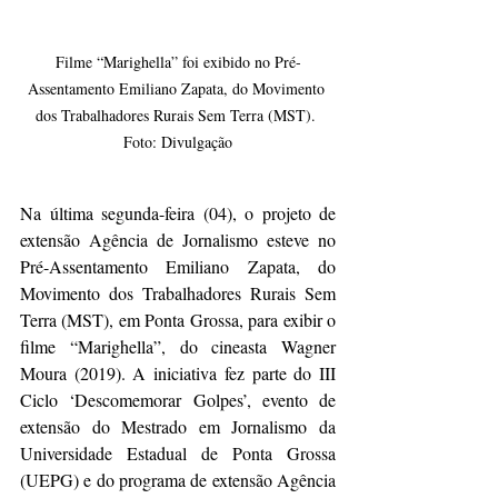
Filme “Marighella” foi exibido no Pré-
Assentamento Emiliano Zapata, do Movimento 
dos Trabalhadores Rurais Sem Terra (MST). 
Foto: Divulgação
Na última segunda-feira (04), o projeto de 
extensão Agência de Jornalismo esteve no 
Pré-Assentamento Emiliano Zapata, do 
Movimento dos Trabalhadores Rurais Sem 
Terra (MST), em Ponta Grossa, para exibir o 
filme “Marighella”, do cineasta Wagner 
Moura (2019). A iniciativa fez parte do III 
Ciclo ‘Descomemorar Golpes’, evento de 
extensão do Mestrado em Jornalismo da 
Universidade Estadual de Ponta Grossa 
(UEPG) e do programa de extensão Agência 