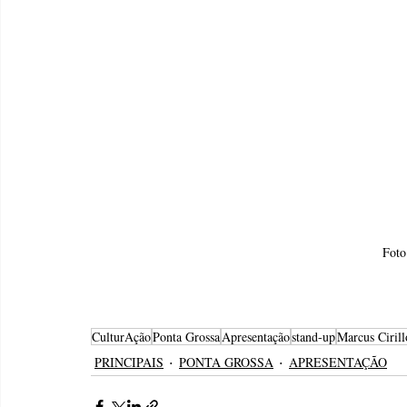
Foto
CulturAção
Ponta Grossa
Apresentação
stand-up
Marcus Cirill
PRINCIPAIS
PONTA GROSSA
APRESENTAÇÃO