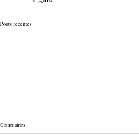
Posts recentes
Comentários