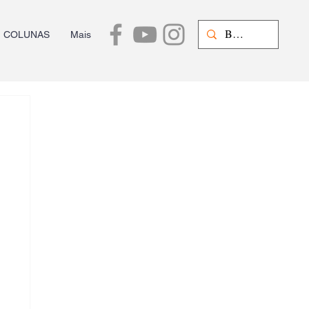
COLUNAS
Mais