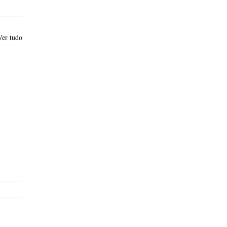
Ver tudo