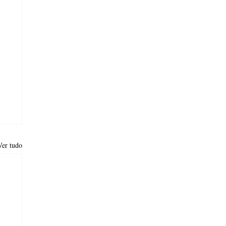
Ver tudo