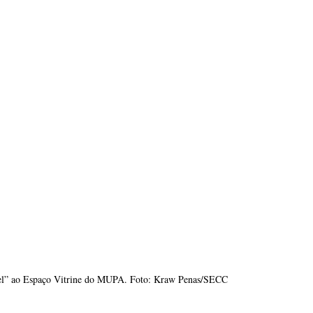
apel” ao Espaço Vitrine do MUPA. Foto: Kraw Penas/SECC