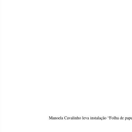
Manoela Cavalinho leva instalação “Folha de p