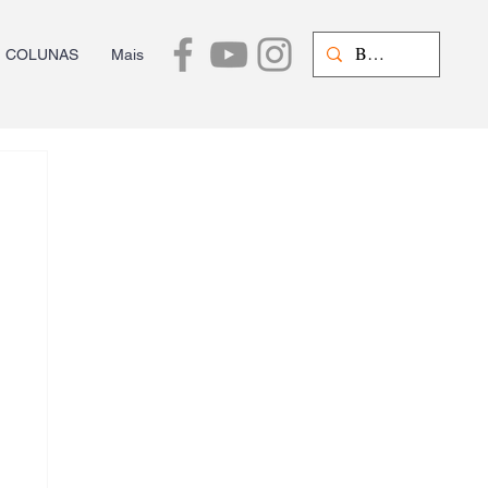
COLUNAS
Mais