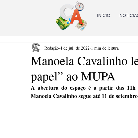
INÍCIO
NOTICIA
Redação
4 de jul. de 2022
1 min de leitura
Manoela Cavalinho le
papel” ao MUPA
A abertura do espaço é a partir das 11h
Manoela Cavalinho segue até 11 de setembro.