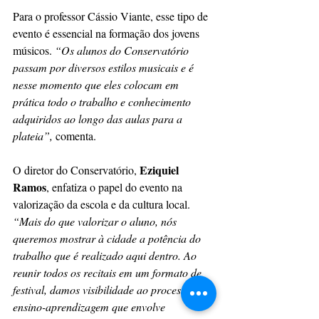
Para o professor Cássio Viante, esse tipo de 
evento é essencial na formação dos jovens 
músicos.
 “Os alunos do Conservatório 
passam por diversos estilos musicais e é 
nesse momento que eles colocam em 
prática todo o trabalho e conhecimento 
adquiridos ao longo das aulas para a 
plateia”,
 comenta.
Eziquiel 
O diretor do Conservatório, 
Ramos
, enfatiza o papel do evento na 
valorização da escola e da cultura local. 
“Mais do que valorizar o aluno, nós 
queremos mostrar à cidade a potência do 
trabalho que é realizado aqui dentro. Ao 
reunir todos os recitais em um formato de 
festival, damos visibilidade ao processo de 
ensino-aprendizagem que envolve 