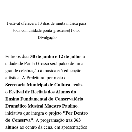
Festival oferecerá 13 dias de muita música para 
toda comunidade ponta-grossense| Foto: 
Divulgação
30 de junho e 12 de julho
Entre os dias 
, a 
cidade de Ponta Grossa será palco de uma 
grande celebração à música e à educação 
artística. A Prefeitura, por meio da 
Secretaria Municipal de Cultura
, realiza 
Festival de Recitais dos Alunos do 
o 
Ensino Fundamental do Conservatório 
Dramático Musical Maestro Paulino
, 
"Por Dentro 
iniciativa que integra o projeto 
do Conserva"
363 
. A programação traz 
alunos
 ao centro da cena, em apresentações 