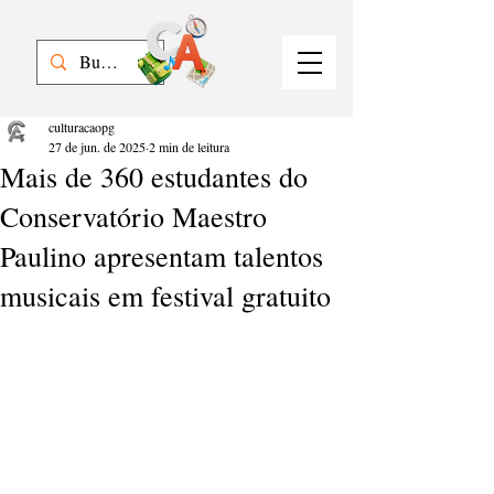
culturacaopg
27 de jun. de 2025
2 min de leitura
Mais de 360 estudantes do
Conservatório Maestro
Paulino apresentam talentos
musicais em festival gratuito