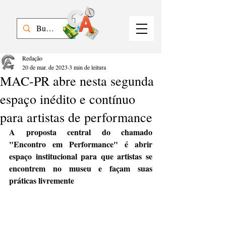
Redação
20 de mar. de 2023
3 min de leitura
MAC-PR abre nesta segunda
espaço inédito e contínuo
para artistas de performance
A proposta central do chamado 
"Encontro em Performance" é abrir 
espaço institucional para que artistas se 
encontrem no museu e façam suas 
práticas livremente