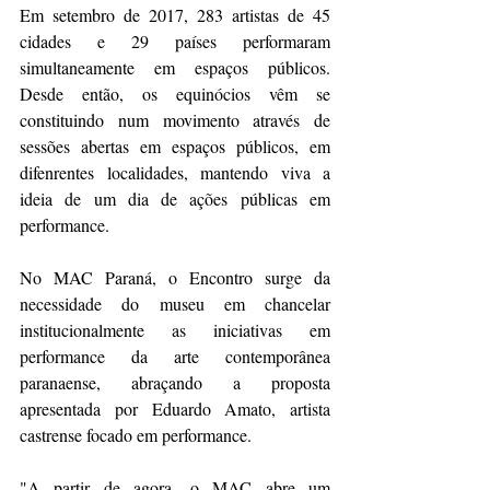
Em setembro de 2017, 283 artistas de 45 
cidades e 29 países performaram 
simultaneamente em espaços públicos. 
Desde então, os equinócios vêm se 
constituindo num movimento através de 
sessões abertas em espaços públicos, em 
difenrentes localidades, mantendo viva a 
ideia de um dia de ações públicas em 
performance.
No MAC Paraná, o Encontro surge da 
necessidade do museu em chancelar 
institucionalmente as iniciativas em 
performance da arte contemporânea 
paranaense, abraçando a proposta 
apresentada por Eduardo Amato, artista 
castrense focado em performance.
"A partir de agora, o MAC abre um 