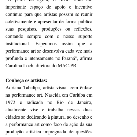
importante espaço de apoio e incentivo 
contínuo para que artistas possam se reunir 
coletivamente e apresentar de forma pública 
suas pesquisas, produções ou reflexões, 
contando sempre com o nosso suporte 
institucional. Esperamos assim que a 
performance art se desenvolva cada vez mais 
profunda e intensamente no Paraná", afirma 
Carolina Loch, diretora do MAC-PR.
Conheça os artistas:
Adriana Tabalipa, artista visual com ênfase 
na performance art. Nascida em Curitiba em 
1972 e radicada no Rio de Janeiro, 
atualmente vive e trabalha nessas duas 
cidades se dedicando à pintura, ao desenho e 
a performance art como foco de ação da sua 
produção artística impregnada de questões 