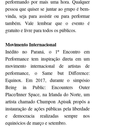
performando por mais uma hora. Qualquer 
pessoa que quiser se juntar ao grupo é bem-
vinda, seja para assistir ou para performar 
também. Vale lembrar que o evento é 
gratuito e livre para todos os públicos.
Movimento Internacional
Inédito no Paraná, o 1º Encontro em 
Performance tem inspiração direta em um 
movimento internacional de artistas de 
performance, o Same but Difference: 
Equinox. Em 2017, durante o simpósio 
Being in Public: Encounters Outer 
Place/Inner Space, na Irlanda do Norte, um 
artista chamado Chumpon Apisuk propôs a 
instauração de ações públicas pela liberdade 
e democracia realizadas sempre nos 
equinócios de março e setembro.