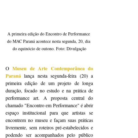
A primeira edição do Encontro de Performance 
do MAC Paraná acontece nesta segunda, 20, dia 
do equinócio de outono. Foto: Divulgação
Museu de Arte Contemporânea do 
O 
Paraná
 lança nesta segunda-feira (20) a 
primeira edição de um projeto de longa 
duração, focado no estudo e na prática de 
performance art. A proposta central do 
chamado "Encontro em Performance" é abrir 
espaço institucional para que artistas se 
encontrem no museu e façam suas práticas 
livremente, sem roteiros pré-estabelecidos e 
podendo ser acompanhados pelo público 