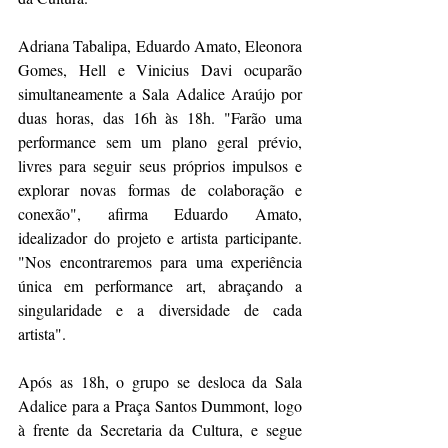
Adriana Tabalipa, Eduardo Amato, Eleonora 
Gomes, Hell e Vinicius Davi ocuparão 
simultaneamente a Sala Adalice Araújo por 
duas horas, das 16h às 18h. "Farão uma 
performance sem um plano geral prévio, 
livres para seguir seus próprios impulsos e 
explorar novas formas de colaboração e 
conexão", afirma Eduardo Amato, 
idealizador do projeto e artista participante. 
"Nos encontraremos para uma experiência 
única em performance art, abraçando a 
singularidade e a diversidade de cada 
artista".
Após as 18h, o grupo se desloca da Sala 
Adalice para a Praça Santos Dummont, logo 
à frente da Secretaria da Cultura, e segue 