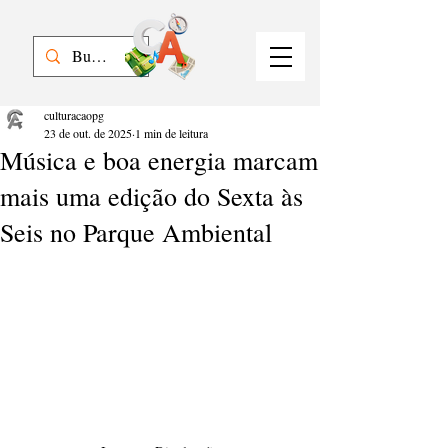
culturacaopg
23 de out. de 2025
1 min de leitura
Música e boa energia marcam
mais uma edição do Sexta às
Seis no Parque Ambiental