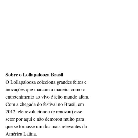
Sobre o Lollapalooza Brasil
O Lollapalooza coleciona grandes feitos e 
inovações que marcam a maneira como o 
entretenimento ao vivo é feito mundo afora. 
Com a chegada do festival no Brasil, em 
2012, ele revolucionou (e renovou) esse 
setor por aqui e não demorou muito para 
que se tornasse um dos mais relevantes da 
América Latina. 