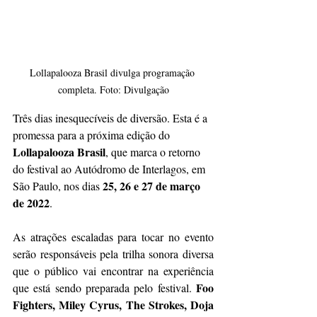
Lollapalooza Brasil divulga programação 
completa. Foto: Divulgação
Três dias inesquecíveis de diversão. Esta é a 
promessa para a próxima edição do 
Lollapalooza Brasil
, que marca o retorno 
do festival ao Autódromo de Interlagos, em 
25, 26 e 27 de março 
São Paulo, nos dias 
de 2022
. 
As atrações escaladas para tocar no evento 
serão responsáveis pela trilha sonora diversa 
que o público vai encontrar na experiência 
Foo 
que está sendo preparada pelo festival. 
Fighters, Miley Cyrus, The Strokes, Doja 