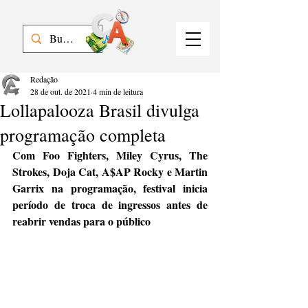
Redação
28 de out. de 2021
4 min de leitura
Lollapalooza Brasil divulga
programação completa
Com Foo Fighters, Miley Cyrus, The 
Strokes, Doja Cat, A$AP Rocky e Martin 
Garrix na programação, festival inicia 
período de troca de ingressos antes de 
reabrir vendas para o público